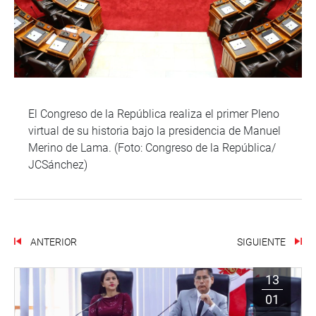
El Congreso de la República realiza el primer Pleno
virtual de su historia bajo la presidencia de Manuel
Merino de Lama. (Foto: Congreso de la República/
JCSánchez)
ANTERIOR
SIGUIENTE
13
01