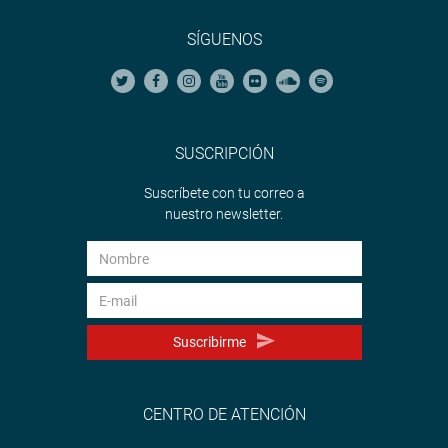
SÍGUENOS
SUSCRIPCIÓN
Suscríbete con tu correo a
nuestro newsletter.
Suscribirme
CENTRO DE ATENCIÓN