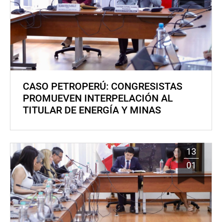
CASO PETROPERÚ: CONGRESISTAS
PROMUEVEN INTERPELACIÓN AL
TITULAR DE ENERGÍA Y MINAS
13
01