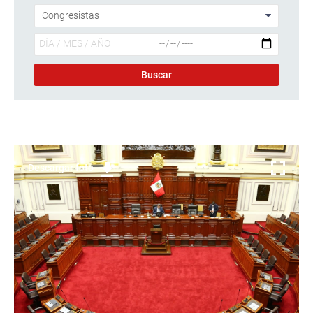
Descargar foto