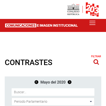
FILTRAR
CONTRASTES
Mayo del 2020