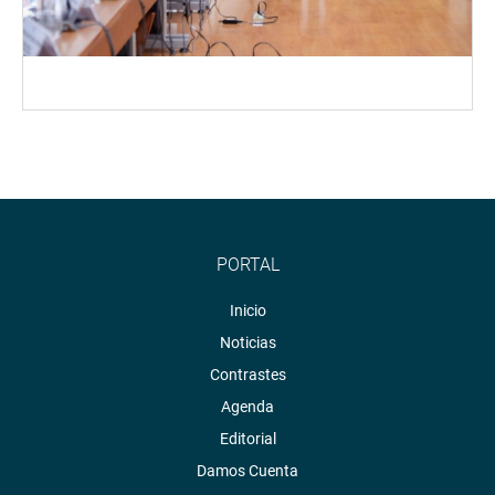
PORTAL
Inicio
Noticias
Contrastes
Agenda
Editorial
Damos Cuenta