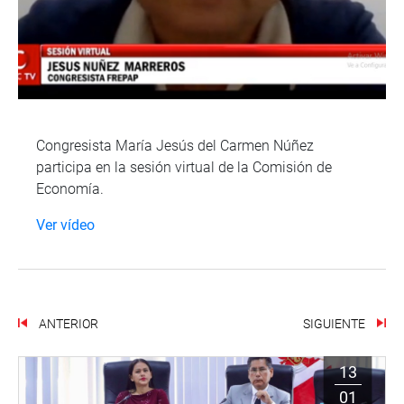
Congresista María Jesús del Carmen Núñez
participa en la sesión virtual de la Comisión de
Economía.
Ver vídeo
ANTERIOR
SIGUIENTE
13
01