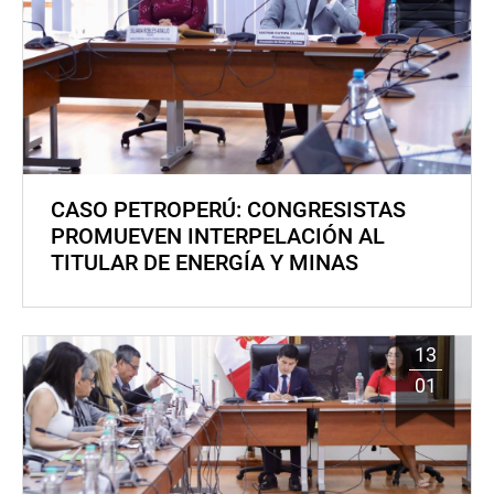
CASO PETROPERÚ: CONGRESISTAS
PROMUEVEN INTERPELACIÓN AL
TITULAR DE ENERGÍA Y MINAS
13
01