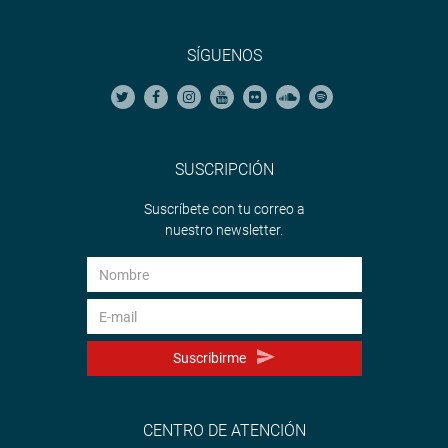
SÍGUENOS
SUSCRIPCIÓN
Suscríbete con tu correo a
nuestro newsletter.
Suscribirme
CENTRO DE ATENCIÓN