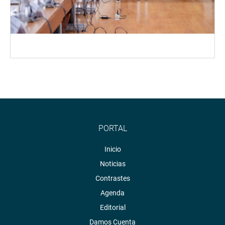
PORTAL
Inicio
Noticias
Contrastes
Agenda
Editorial
Damos Cuenta