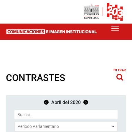
FILTRAR
CONTRASTES
Abril del 2020