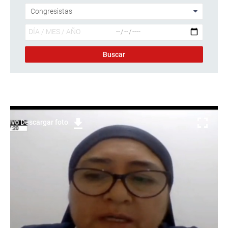
Descargar foto