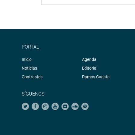
PORTAL
Inicio
Agenda
Noticias
Editorial
Contrastes
Damos Cuenta
SÍGUENOS