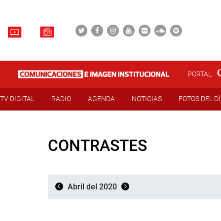
PORTAL
TV DIGITAL
RADIO
AGENDA
NOTICIAS
FOTOS DEL D
CONTRASTES
Abril del 2020