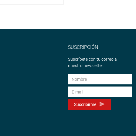
SUSCRIPCIÓN
Suscríbete con tu correo a
nuestro newsletter.
Suscribirme