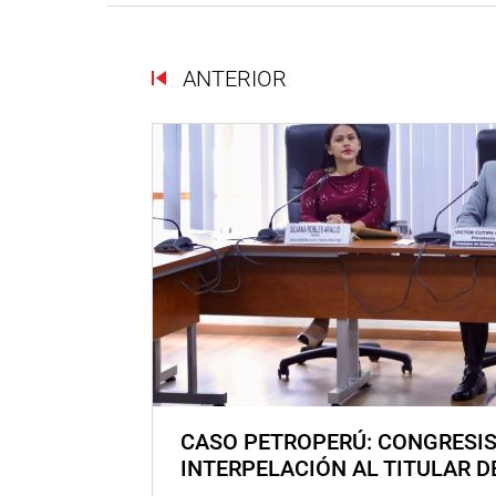
ANTERIOR
CASO PETROPERÚ: CONGRESI
INTERPELACIÓN AL TITULAR D