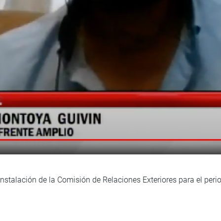
instalación de la Comisión de Relaciones Exteriores para el per