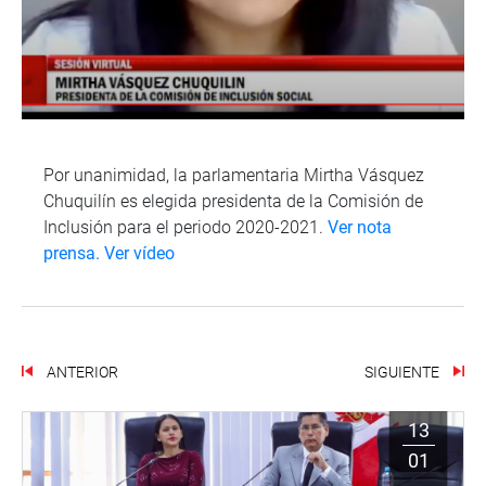
Por unanimidad, la parlamentaria Mirtha Vásquez
Chuquilín es elegida presidenta de la Comisión de
Inclusión para el periodo 2020-2021.
Ver nota
prensa.
Ver vídeo
ANTERIOR
SIGUIENTE
13
01