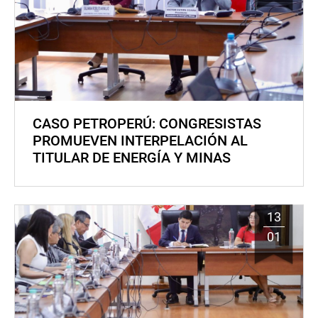
CASO PETROPERÚ: CONGRESISTAS
PROMUEVEN INTERPELACIÓN AL
TITULAR DE ENERGÍA Y MINAS
13
01