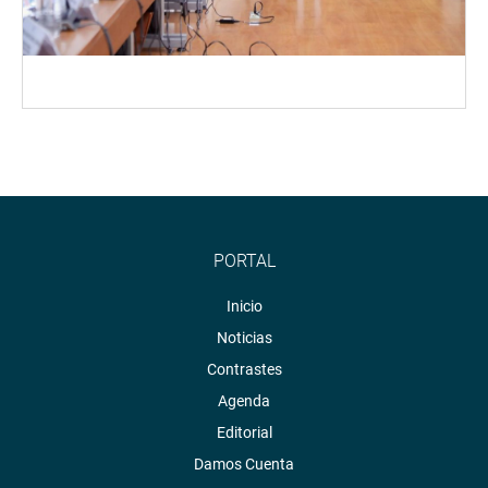
PORTAL
Inicio
Noticias
Contrastes
Agenda
Editorial
Damos Cuenta