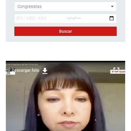
Descargar foto