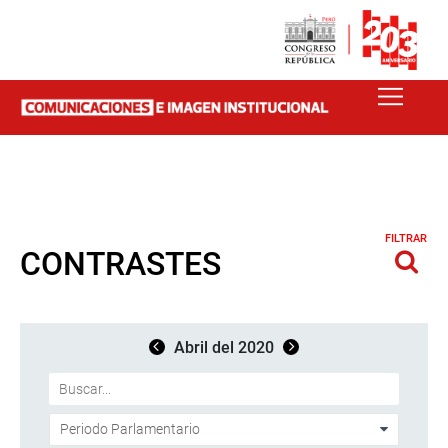
FILTRAR
CONTRASTES
Abril del 2020