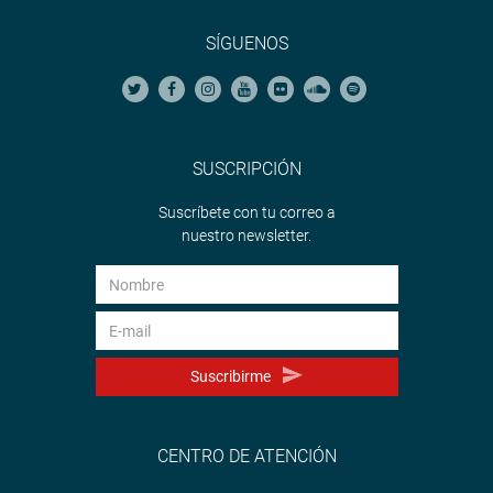
SÍGUENOS
SUSCRIPCIÓN
Suscríbete con tu correo a
nuestro newsletter.
Suscribirme
CENTRO DE ATENCIÓN