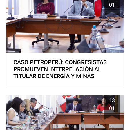
01
CASO PETROPERÚ: CONGRESISTAS
PROMUEVEN INTERPELACIÓN AL
TITULAR DE ENERGÍA Y MINAS
13
01