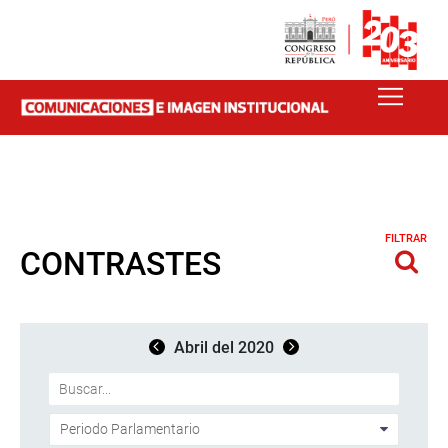
FILTRAR
CONTRASTES
Abril del 2020