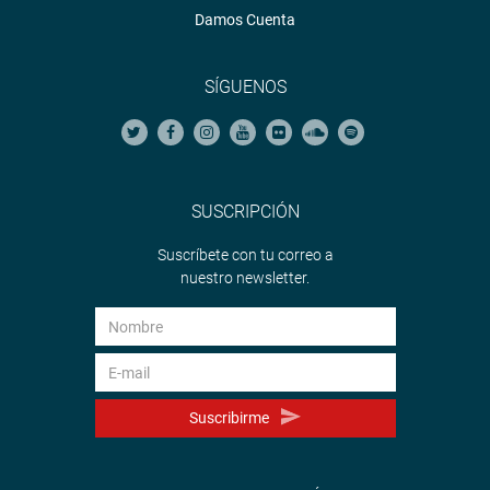
Damos Cuenta
SÍGUENOS
SUSCRIPCIÓN
Suscríbete con tu correo a
nuestro newsletter.
Suscribirme