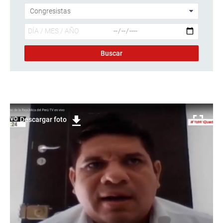
Descargar foto