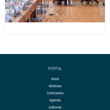
PORTAL
Inicio
Noticias
Contrastes
Agenda
Editorial