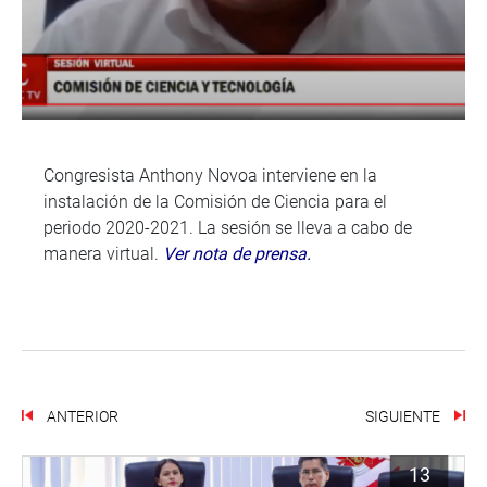
Congresista Anthony Novoa interviene en la
instalación de la Comisión de Ciencia para el
periodo 2020-2021. La sesión se lleva a cabo de
manera virtual.
Ver nota de prensa.
ANTERIOR
SIGUIENTE
13