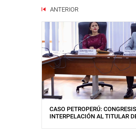
ANTERIOR
CASO PETROPERÚ: CONGRESI
INTERPELACIÓN AL TITULAR D