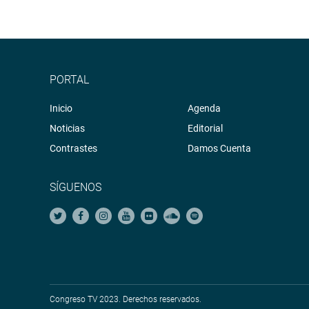
PORTAL
Inicio
Agenda
Noticias
Editorial
Contrastes
Damos Cuenta
SÍGUENOS
Congreso TV 2023. Derechos reservados.