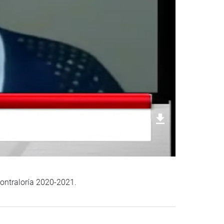
Descargar foto
Contraloría 2020-2021.