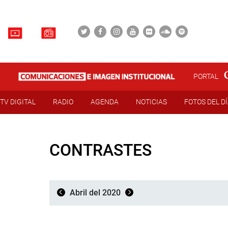
PORTAL
TV DIGITAL
RADIO
AGENDA
NOTICIAS
FOTOS DEL D
CONTRASTES
Abril del 2020