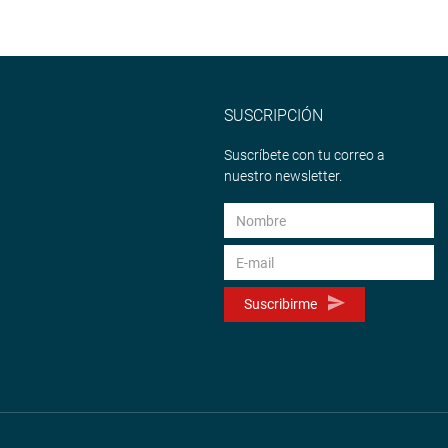
SUSCRIPCIÓN
Suscríbete con tu correo a
nuestro newsletter.
Suscribirme