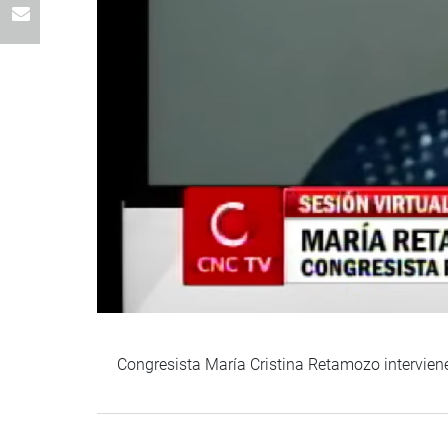
Congresista María Cristina Retamozo interviene