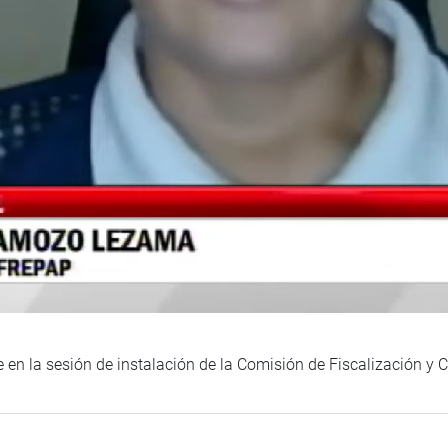
 en la sesión de instalación de la Comisión de Fiscalización y 