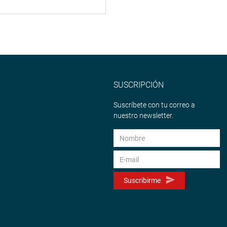
SUSCRIPCIÓN
Suscríbete con tu correo a
nuestro newsletter.
Suscribirme