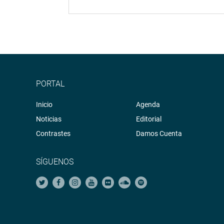
PORTAL
Inicio
Agenda
Noticias
Editorial
Contrastes
Damos Cuenta
SÍGUENOS