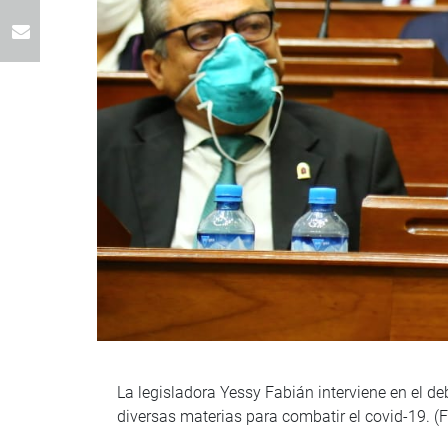
La legisladora Yessy Fabián interviene en el de
diversas materias para combatir el covid-19. (F