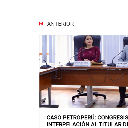
ANTERIOR
CASO PETROPERÚ: CONGRESI
INTERPELACIÓN AL TITULAR D