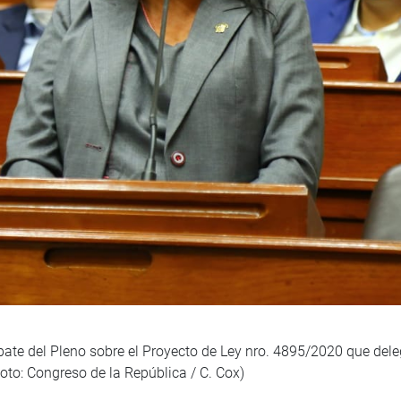
bate del Pleno sobre el Proyecto de Ley nro. 4895/2020 que delega
oto: Congreso de la República / C. Cox)