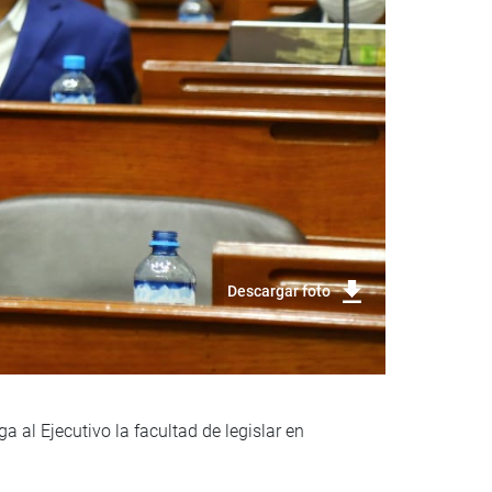
Descargar foto
 al Ejecutivo la facultad de legislar en