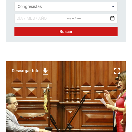
Descargar foto