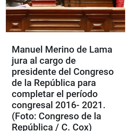
Manuel Merino de Lama
jura al cargo de
presidente del Congreso
de la República para
completar el período
congresal 2016- 2021.
(Foto: Congreso de la
República / C. Cox)