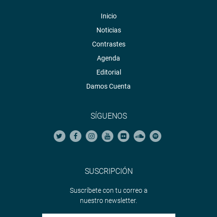
Inicio
Noticias
Contrastes
Agenda
Editorial
Damos Cuenta
SÍGUENOS
SUSCRIPCIÓN
Suscríbete con tu correo a
nuestro newsletter.