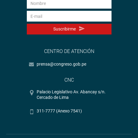
Suscribirme
CENTRO DE ATENCIÓN
prensa@congreso.gob.pe
CNC
Palacio Legislativo Av. Abancay s/n.
Cercado de Lima
311-7777 (Anexo 7541)