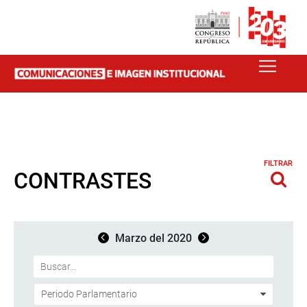
FILTRAR
CONTRASTES
Marzo del 2020