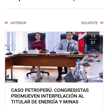
ANTERIOR
SIGUIENTE
13
01
CASO PETROPERÚ: CONGRESISTAS
PROMUEVEN INTERPELACIÓN AL
TITULAR DE ENERGÍA Y MINAS