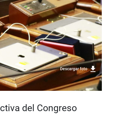
Descargar foto
ectiva del Congreso