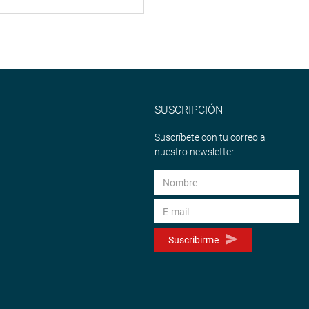
SUSCRIPCIÓN
Suscríbete con tu correo a
nuestro newsletter.
Suscribirme