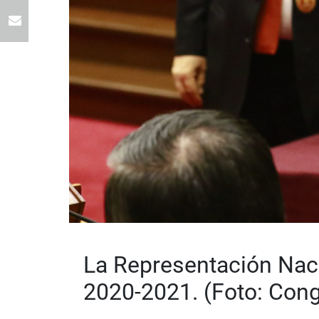
La Representación Naci
2020-2021. (Foto: Cong