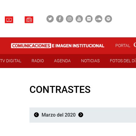
PORTAL
TV DIGITAL
RADIO
AGENDA
NOTICIAS
FOTOS DEL D
CONTRASTES
Marzo del 2020