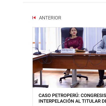
ANTERIOR
CASO PETROPERÚ: CONGRESI
INTERPELACIÓN AL TITULAR D