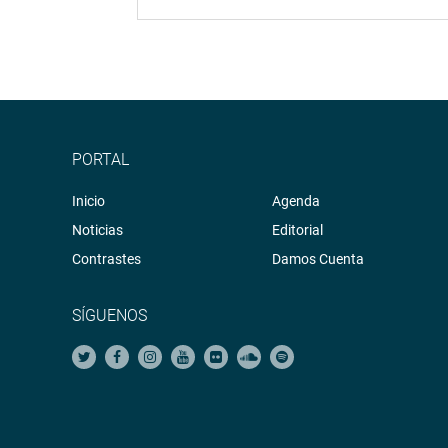
PORTAL
Inicio
Agenda
Noticias
Editorial
Contrastes
Damos Cuenta
SÍGUENOS