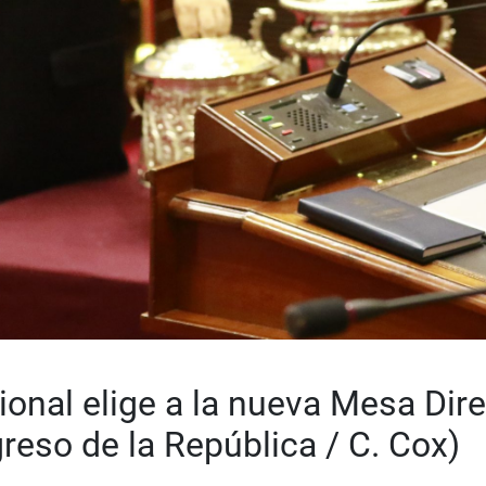
onal elige a la nueva Mesa Dir
reso de la República / C. Cox)