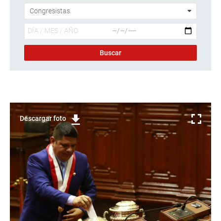
Descargar foto