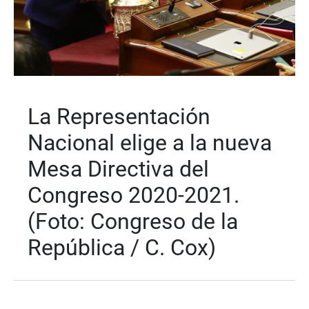
La Representación
Nacional elige a la nueva
Mesa Directiva del
Congreso 2020-2021.
(Foto: Congreso de la
República / C. Cox)