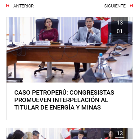
ANTERIOR
SIGUIENTE
13
01
CASO PETROPERÚ: CONGRESISTAS
PROMUEVEN INTERPELACIÓN AL
TITULAR DE ENERGÍA Y MINAS
13