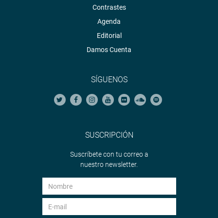
Contrastes
Agenda
Editorial
Damos Cuenta
SÍGUENOS
SUSCRIPCIÓN
Suscríbete con tu correo a
nuestro newsletter.