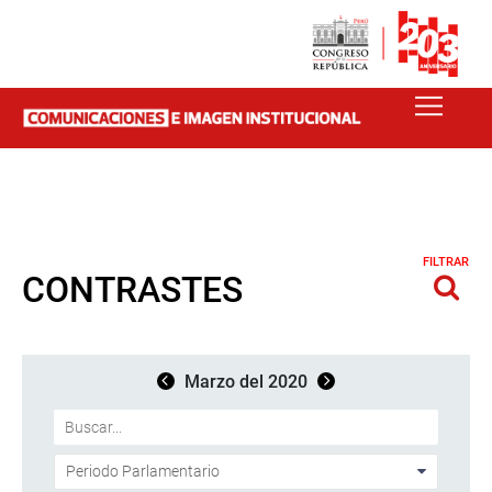
FILTRAR
CONTRASTES
Marzo del 2020