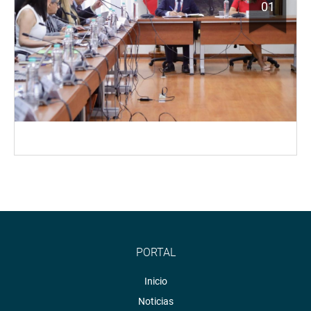
01
PORTAL
Inicio
Noticias