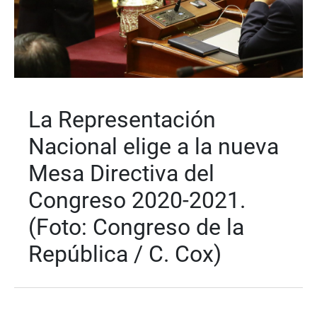
La Representación
Nacional elige a la nueva
Mesa Directiva del
Congreso 2020-2021.
(Foto: Congreso de la
República / C. Cox)