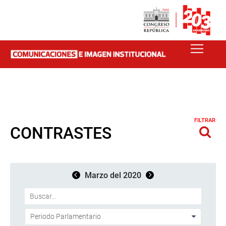
FILTRAR
CONTRASTES
Marzo del 2020