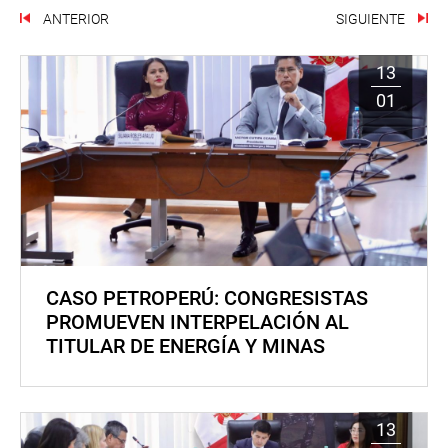
ANTERIOR
SIGUIENTE
13
01
CASO PETROPERÚ: CONGRESISTAS
PROMUEVEN INTERPELACIÓN AL
TITULAR DE ENERGÍA Y MINAS
13