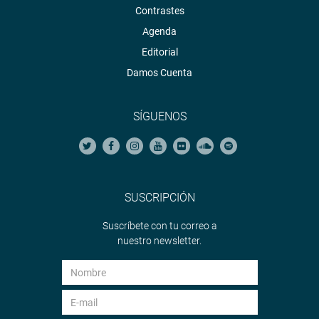
Contrastes
Agenda
Editorial
Damos Cuenta
SÍGUENOS
SUSCRIPCIÓN
Suscríbete con tu correo a
nuestro newsletter.