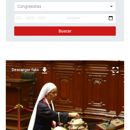
Descargar foto