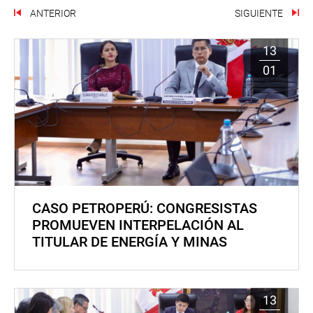
ANTERIOR
SIGUIENTE
13
01
CASO PETROPERÚ: CONGRESISTAS
PROMUEVEN INTERPELACIÓN AL
TITULAR DE ENERGÍA Y MINAS
13