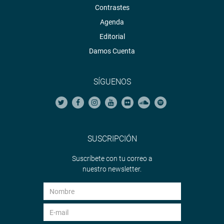
Contrastes
Agenda
Editorial
Damos Cuenta
SÍGUENOS
SUSCRIPCIÓN
Suscríbete con tu correo a
nuestro newsletter.