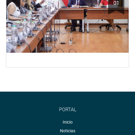
01
PORTAL
Inicio
Noticias