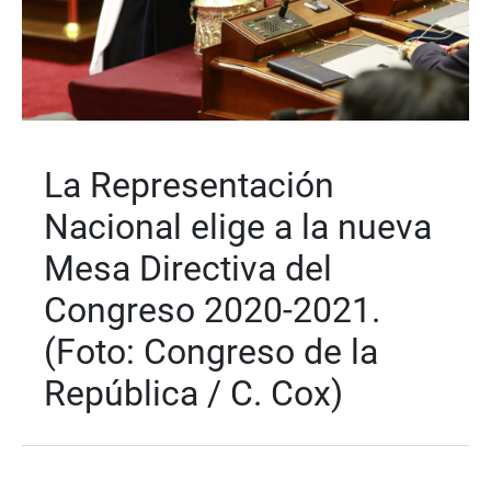
La Representación
Nacional elige a la nueva
Mesa Directiva del
Congreso 2020-2021.
(Foto: Congreso de la
República / C. Cox)