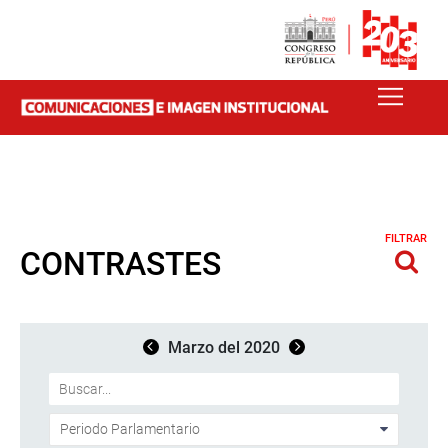
FILTRAR
CONTRASTES
Marzo del 2020