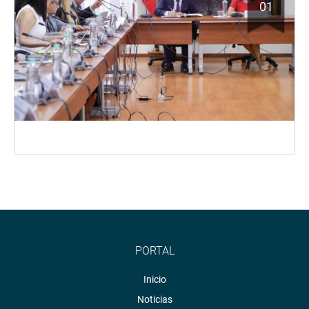
01
PORTAL
Inicio
Noticias