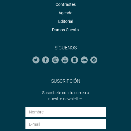
Contrastes
Agenda
Editorial
Damos Cuenta
SÍGUENOS
SUSCRIPCIÓN
Suscríbete con tu correo a
nuestro newsletter.