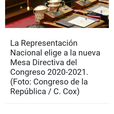
La Representación
Nacional elige a la nueva
Mesa Directiva del
Congreso 2020-2021.
(Foto: Congreso de la
República / C. Cox)