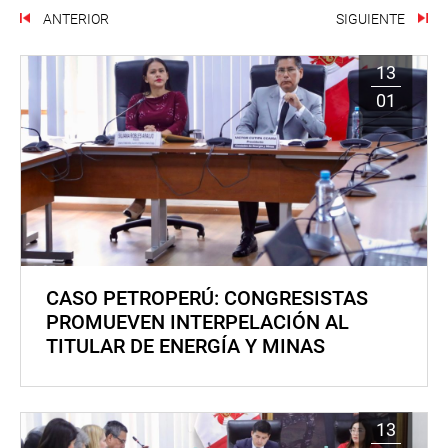
ANTERIOR
SIGUIENTE
13
01
CASO PETROPERÚ: CONGRESISTAS
PROMUEVEN INTERPELACIÓN AL
TITULAR DE ENERGÍA Y MINAS
13