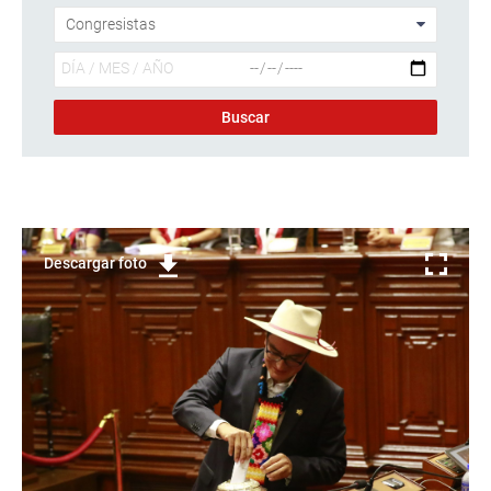
Descargar foto