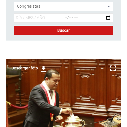
Descargar foto