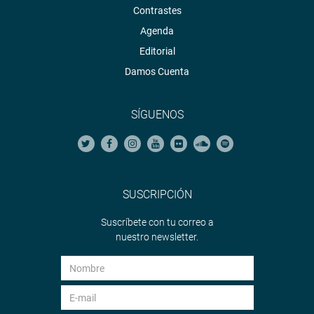
Contrastes
Agenda
Editorial
Damos Cuenta
SÍGUENOS
SUSCRIPCIÓN
Suscríbete con tu correo a
nuestro newsletter.