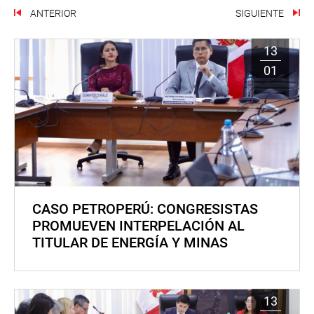
ANTERIOR
SIGUIENTE
13
01
CASO PETROPERÚ: CONGRESISTAS
PROMUEVEN INTERPELACIÓN AL
TITULAR DE ENERGÍA Y MINAS
13