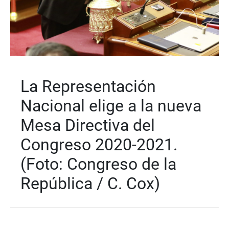
La Representación
Nacional elige a la nueva
Mesa Directiva del
Congreso 2020-2021.
(Foto: Congreso de la
República / C. Cox)