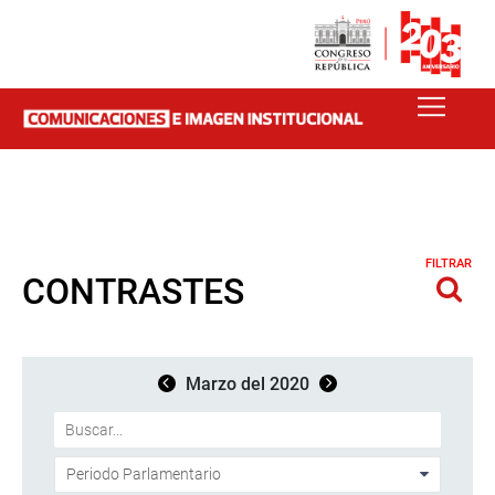
FILTRAR
CONTRASTES
Marzo del 2020