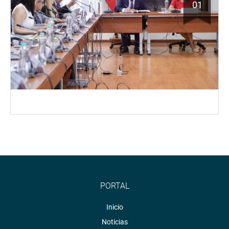
01
PORTAL
Inicio
Noticias