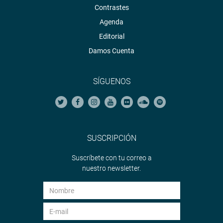
Contrastes
Agenda
Editorial
Damos Cuenta
SÍGUENOS
SUSCRIPCIÓN
Suscríbete con tu correo a
nuestro newsletter.