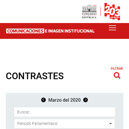
FILTRAR
CONTRASTES
Marzo del 2020