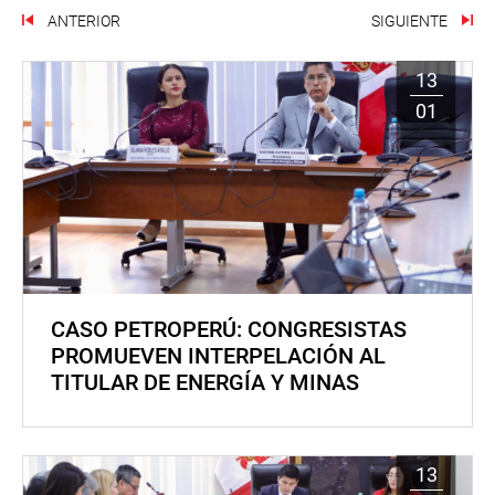
ANTERIOR
SIGUIENTE
13
01
CASO PETROPERÚ: CONGRESISTAS
PROMUEVEN INTERPELACIÓN AL
TITULAR DE ENERGÍA Y MINAS
13