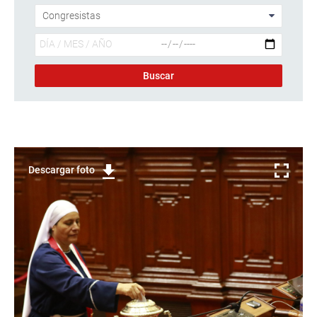
Descargar foto