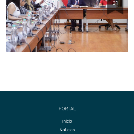
01
PORTAL
Inicio
Noticias