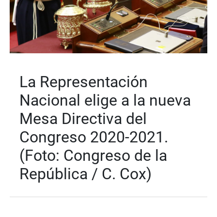
La Representación
Nacional elige a la nueva
Mesa Directiva del
Congreso 2020-2021.
(Foto: Congreso de la
República / C. Cox)