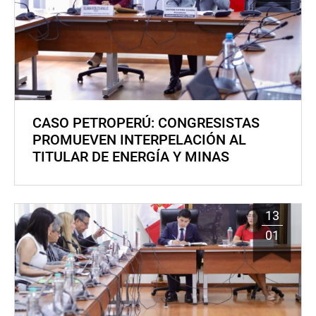
CASO PETROPERÚ: CONGRESISTAS
PROMUEVEN INTERPELACIÓN AL
TITULAR DE ENERGÍA Y MINAS
13
01