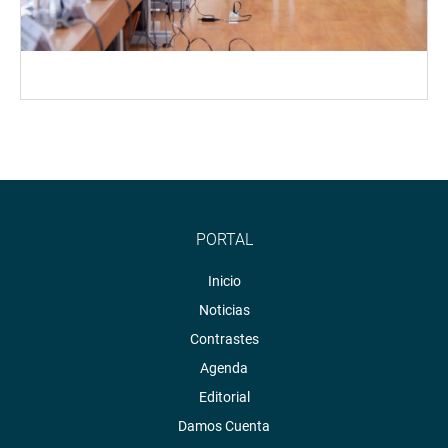
PORTAL
Inicio
Noticias
Contrastes
Agenda
Editorial
Damos Cuenta