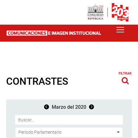
FILTRAR
CONTRASTES
Marzo del 2020