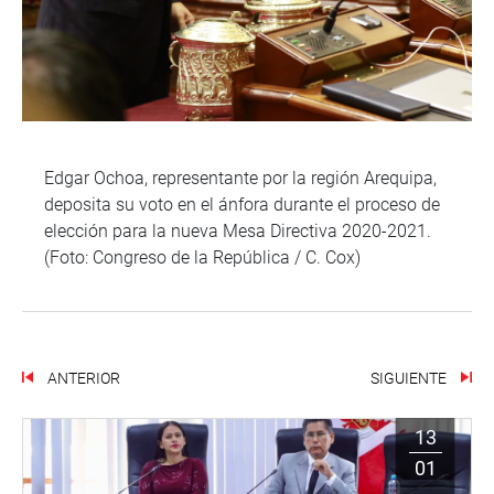
Edgar Ochoa, representante por la región Arequipa,
deposita su voto en el ánfora durante el proceso de
elección para la nueva Mesa Directiva 2020-2021.
(Foto: Congreso de la República / C. Cox)
ANTERIOR
SIGUIENTE
13
01