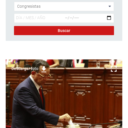
Descargar foto