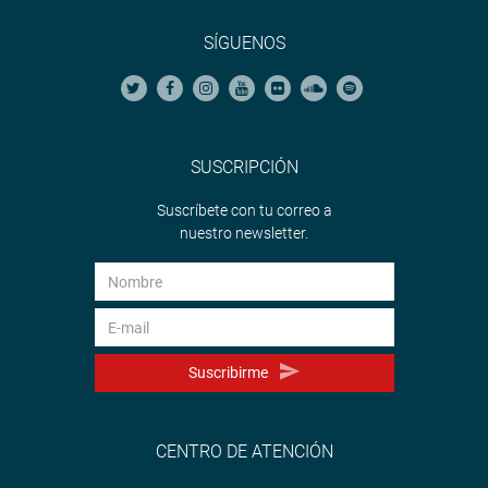
SÍGUENOS
SUSCRIPCIÓN
Suscríbete con tu correo a
nuestro newsletter.
Suscribirme
CENTRO DE ATENCIÓN