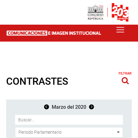
FILTRAR
CONTRASTES
Marzo del 2020