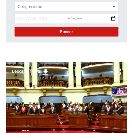
Descargar foto