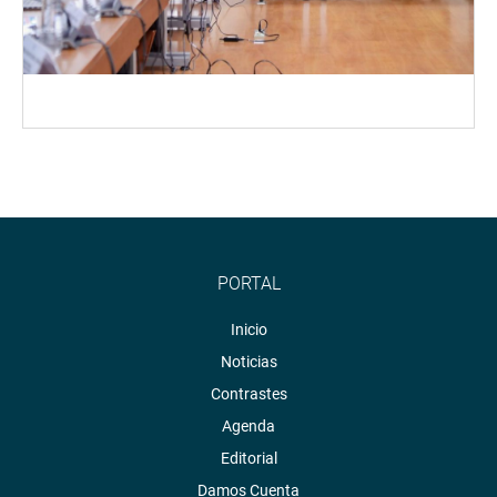
PORTAL
Inicio
Noticias
Contrastes
Agenda
Editorial
Damos Cuenta