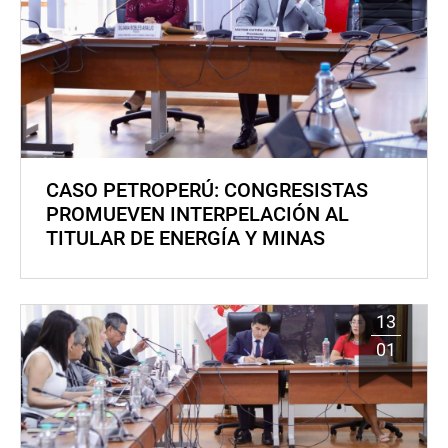
CASO PETROPERÚ: CONGRESISTAS
PROMUEVEN INTERPELACIÓN AL
TITULAR DE ENERGÍA Y MINAS
13
01