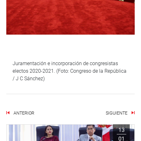
Juramentación e incorporación de congresistas
electos 2020-2021. (Foto: Congreso de la República
/ J C Sánchez)
ANTERIOR
SIGUIENTE
13
01