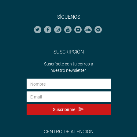
SÍGUENOS
SUSCRIPCIÓN
Suscríbete con tu correo a
nuestro newsletter.
Suscribirme
CENTRO DE ATENCIÓN