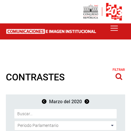
FILTRAR
CONTRASTES
Marzo del 2020