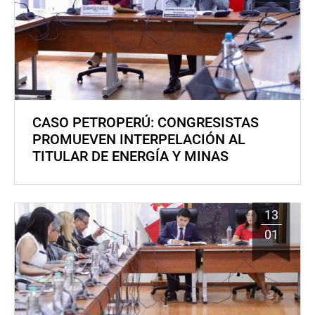
CASO PETROPERÚ: CONGRESISTAS
PROMUEVEN INTERPELACIÓN AL
TITULAR DE ENERGÍA Y MINAS
13
01