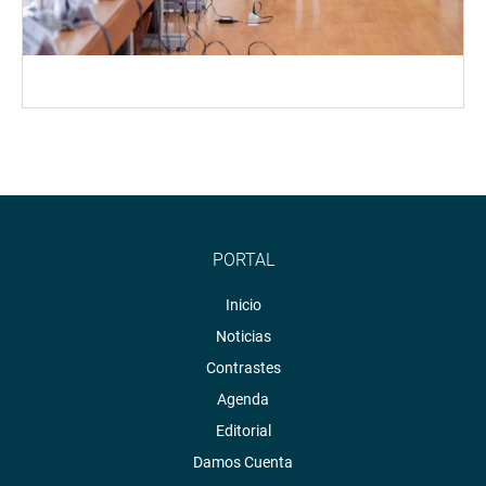
PORTAL
Inicio
Noticias
Contrastes
Agenda
Editorial
Damos Cuenta