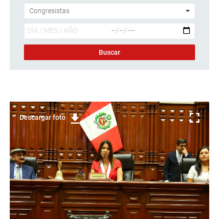
Descargar foto