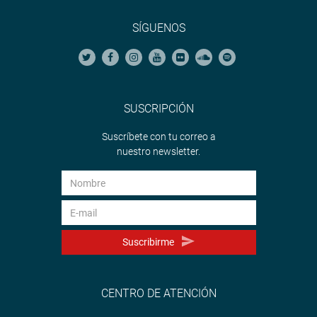
SÍGUENOS
SUSCRIPCIÓN
Suscríbete con tu correo a
nuestro newsletter.
Suscribirme
CENTRO DE ATENCIÓN