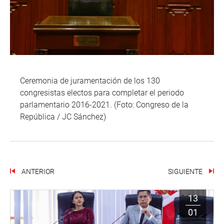
Ceremonia de juramentación de los 130
congresistas electos para completar el periodo
parlamentario 2016-2021. (Foto: Congreso de la
República / JC Sánchez)
ANTERIOR
SIGUIENTE
13
01