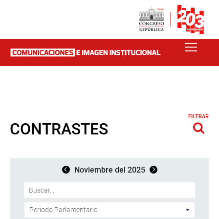
FILTRAR
CONTRASTES
Noviembre del 2025