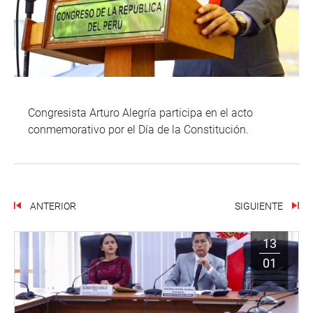
Congresista Arturo Alegría participa en el acto
conmemorativo por el Día de la Constitución.
ANTERIOR
SIGUIENTE
13
01