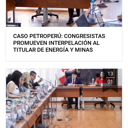
CASO PETROPERÚ: CONGRESISTAS
PROMUEVEN INTERPELACIÓN AL
TITULAR DE ENERGÍA Y MINAS
13
01