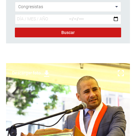
Descargar foto