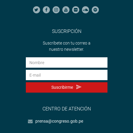
SUSCRIPCIÓN
Suscríbete con tu correo a
nuestro newsletter.
Suscribirme
CENTRO DE ATENCIÓN
prensa@congreso.gob.pe