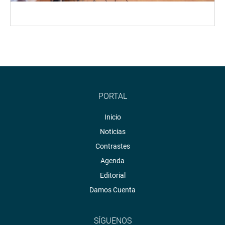
PORTAL
Inicio
Noticias
Contrastes
Agenda
Editorial
Damos Cuenta
SÍGUENOS