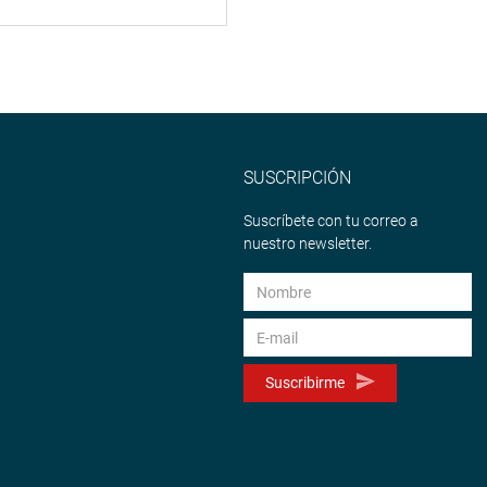
SUSCRIPCIÓN
Suscríbete con tu correo a
nuestro newsletter.
Suscribirme