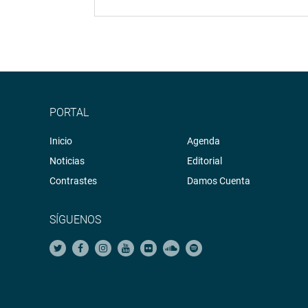
PORTAL
Inicio
Agenda
Noticias
Editorial
Contrastes
Damos Cuenta
SÍGUENOS