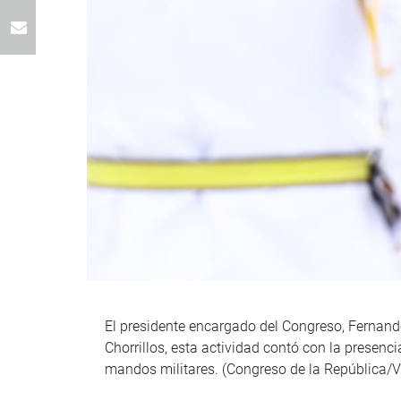
El presidente encargado del Congreso, Fernando
Chorrillos, esta actividad contó con la presenci
mandos militares. (Congreso de la República/