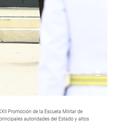
Descargar foto
XII Promoción de la Escuela Militar de
 principales autoridades del Estado y altos