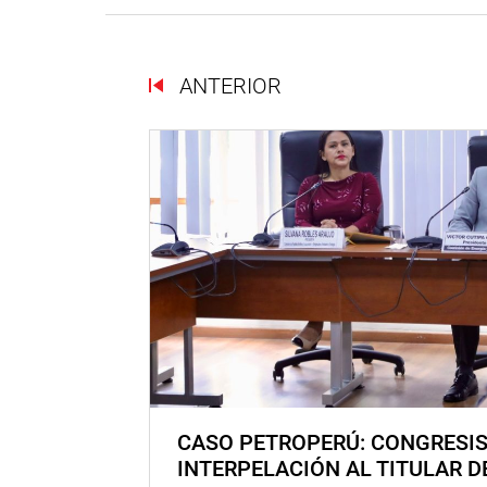
ANTERIOR
CASO PETROPERÚ: CONGRESI
INTERPELACIÓN AL TITULAR D