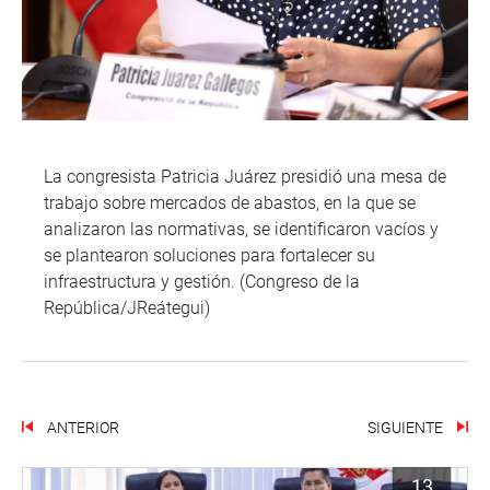
La congresista Patricia Juárez presidió una mesa de
trabajo sobre mercados de abastos, en la que se
analizaron las normativas, se identificaron vacíos y
se plantearon soluciones para fortalecer su
infraestructura y gestión. (Congreso de la
República/JReátegui)
ANTERIOR
SIGUIENTE
13