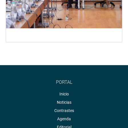
PORTAL
Inicio
Noticias
Contrastes
Agenda
Editorial