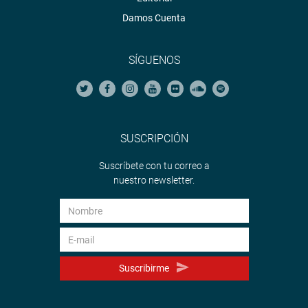
Damos Cuenta
SÍGUENOS
SUSCRIPCIÓN
Suscríbete con tu correo a
nuestro newsletter.
Suscribirme