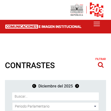
FILTRAR
CONTRASTES
Diciembre del 2025