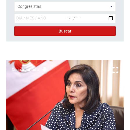
Descargar foto