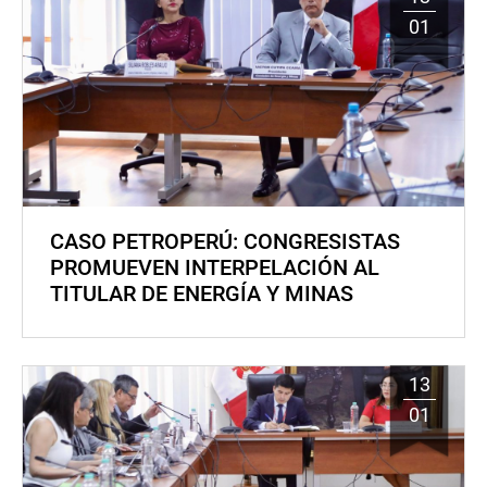
01
CASO PETROPERÚ: CONGRESISTAS
PROMUEVEN INTERPELACIÓN AL
TITULAR DE ENERGÍA Y MINAS
13
01