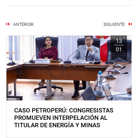
ANTERIOR
SIGUIENTE
13
01
CASO PETROPERÚ: CONGRESISTAS
PROMUEVEN INTERPELACIÓN AL
TITULAR DE ENERGÍA Y MINAS