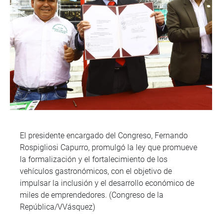
El presidente encargado del Congreso, Fernando
Rospigliosi Capurro, promulgó la ley que promueve
la formalización y el fortalecimiento de los
vehículos gastronómicos, con el objetivo de
impulsar la inclusión y el desarrollo económico de
miles de emprendedores. (Congreso de la
República/VVásquez)