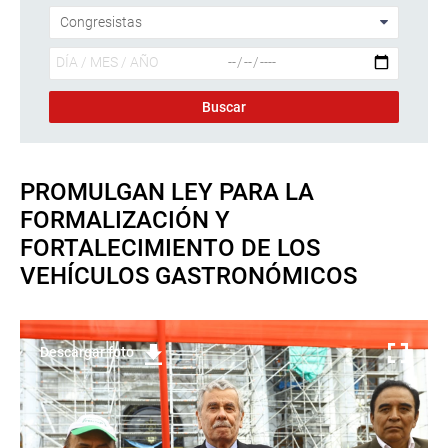
PROMULGAN LEY PARA LA
FORMALIZACIÓN Y
FORTALECIMIENTO DE LOS
VEHÍCULOS GASTRONÓMICOS
Descargar foto