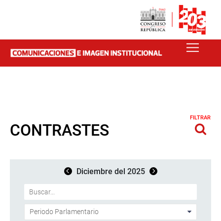
FILTRAR
CONTRASTES
Diciembre del 2025