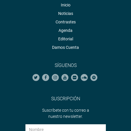
Inicio
Noticias
Contrastes
Agenda
Editorial
Damos Cuenta
SÍGUENOS
SUSCRIPCIÓN
Suscríbete con tu correo a
nuestro newsletter.