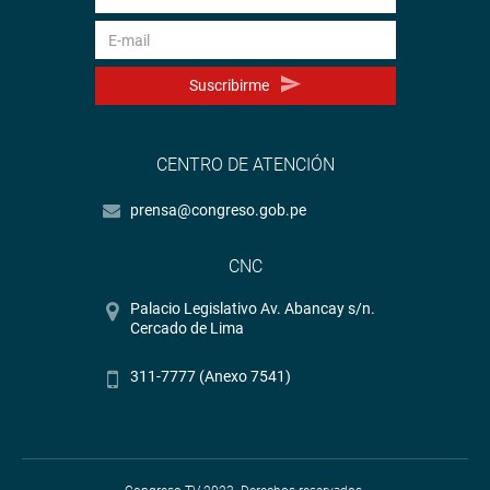
Suscribirme
CENTRO DE ATENCIÓN
prensa@congreso.gob.pe
CNC
Palacio Legislativo Av. Abancay s/n.
Cercado de Lima
311-7777 (Anexo 7541)