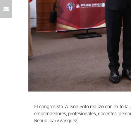
El congresista Wilson Soto realizó con éxito la
emprendedores, profesionales, docentes, persona
República/VVásquez)