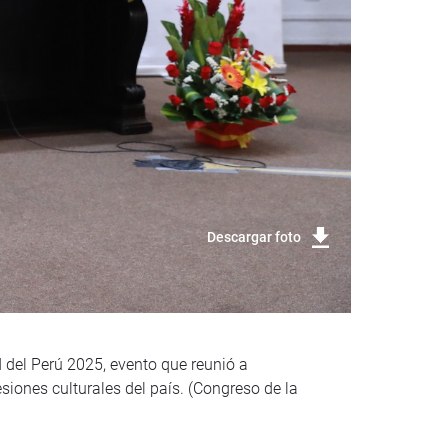
Descargar foto
d del Perú 2025, evento que reunió a
siones culturales del país. (Congreso de la