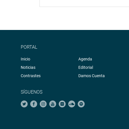
PORTAL
Inicio
Agenda
Noticias
Editorial
Contrastes
Damos Cuenta
SÍGUENOS