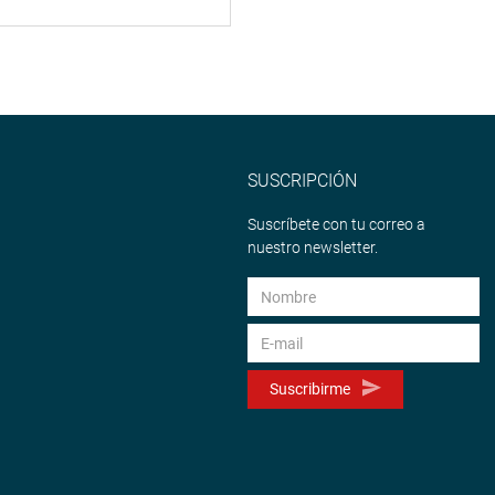
SUSCRIPCIÓN
Suscríbete con tu correo a
nuestro newsletter.
Suscribirme