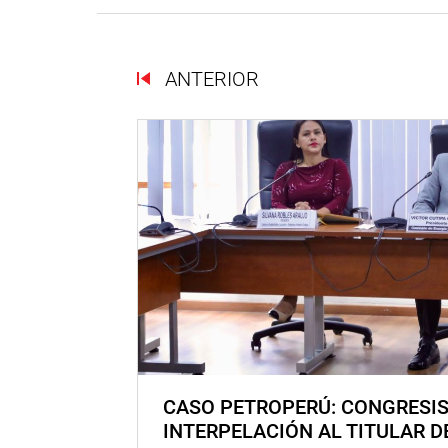
ANTERIOR
CASO PETROPERÚ: CONGRESI
INTERPELACIÓN AL TITULAR D