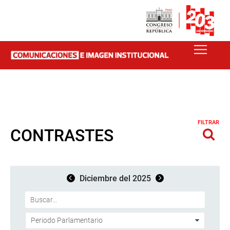
FILTRAR
CONTRASTES
Diciembre del 2025