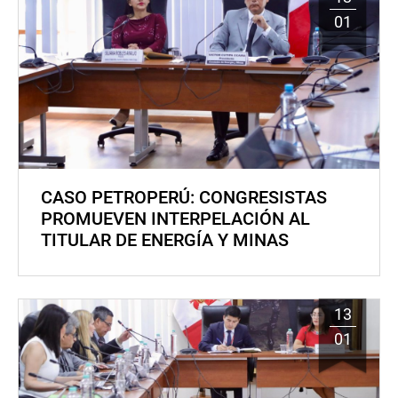
01
CASO PETROPERÚ: CONGRESISTAS
PROMUEVEN INTERPELACIÓN AL
TITULAR DE ENERGÍA Y MINAS
13
01