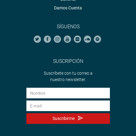
Damos Cuenta
SÍGUENOS
SUSCRIPCIÓN
Suscríbete con tu correo a
nuestro newsletter.
Suscribirme