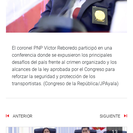
El coronel PNP Víctor Reboredo participó en una
conferencia donde se expusieron los principales
desafíos del país frente al crimen organizado y los
alcances de la ley aprobada por el Congreso para
reforzar la seguridad y protección de los
transportistas. (Congreso de la República/JPAyala)
ANTERIOR
SIGUIENTE
13