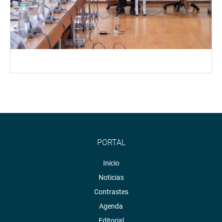
PORTAL
Inicio
Noticias
Contrastes
Agenda
Editorial