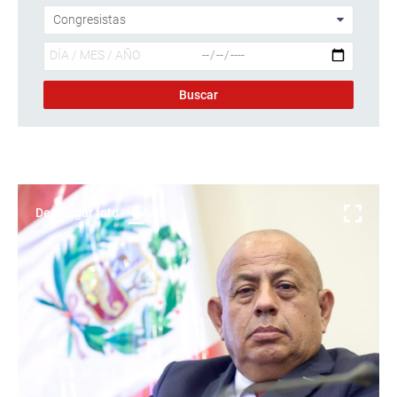
Descargar foto