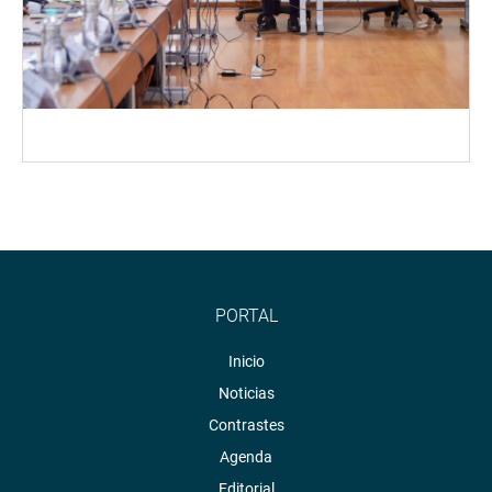
PORTAL
Inicio
Noticias
Contrastes
Agenda
Editorial