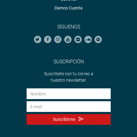
Damos Cuenta
SÍGUENOS
SUSCRIPCIÓN
Suscríbete con tu correo a
nuestro newsletter.
Suscribirme