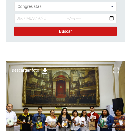
Descargar foto