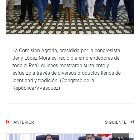
La Comisión Agraria, presidida por la congresista
Jeny López Morales, recibió a emprendedores de
todo el Perú, quienes mostraron su talento y
esfuerzo a través de diversos productos llenos de
identidad y tradición. (Congreso de la
República/VVásquez)
ANTERIOR
SIGUIENTE
13