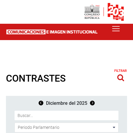
FILTRAR
CONTRASTES
Diciembre del 2025