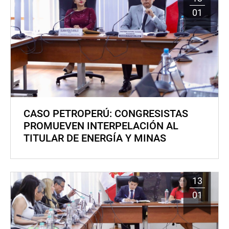
01
CASO PETROPERÚ: CONGRESISTAS
PROMUEVEN INTERPELACIÓN AL
TITULAR DE ENERGÍA Y MINAS
13
01