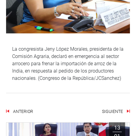
La congresista Jeny López Morales, presidenta de la
Comisión Agraria, declaró en emergencia al sector
arrocero para frenar la importación de arroz de la
India, en respuesta al pedido de los productores
nacionales. (Congreso de la República/JCSanchez)
ANTERIOR
SIGUIENTE
13