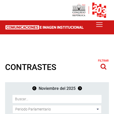
FILTRAR
CONTRASTES
Noviembre del 2025