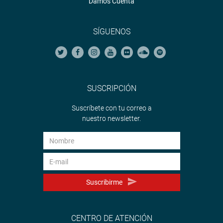
Damos Cuenta
SÍGUENOS
SUSCRIPCIÓN
Suscríbete con tu correo a
nuestro newsletter.
Suscribirme
CENTRO DE ATENCIÓN