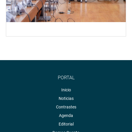
PORTAL
Inicio
Noticias
Contrastes
Agenda
Editorial