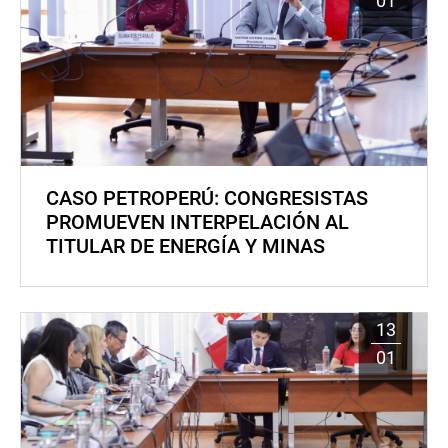
01
CASO PETROPERÚ: CONGRESISTAS
PROMUEVEN INTERPELACIÓN AL
TITULAR DE ENERGÍA Y MINAS
13
01