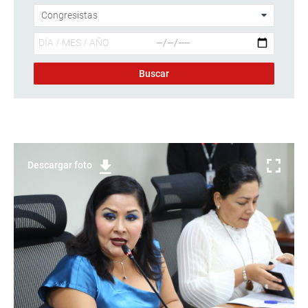
Descargar foto