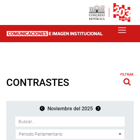
FILTRAR
CONTRASTES
Noviembre del 2025