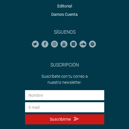
Editorial
Damos Cuenta
SÍGUENOS
SUSCRIPCIÓN
Suscríbete con tu correo a
nuestro newsletter.
Suscribirme