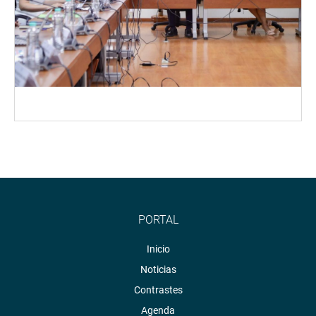
PORTAL
Inicio
Noticias
Contrastes
Agenda