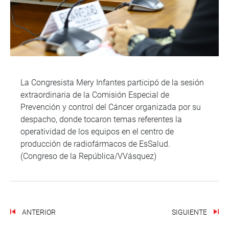
La Congresista Mery Infantes participó de la sesión
extraordinaria de la Comisión Especial de
Prevención y control del Cáncer organizada por su
despacho, donde tocaron temas referentes la
operatividad de los equipos en el centro de
producción de radiofármacos de EsSalud.
(Congreso de la República/VVásquez)
ANTERIOR
SIGUIENTE