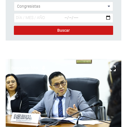
Descargar foto