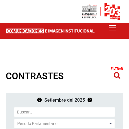
FILTRAR
CONTRASTES
Setiembre del 2025