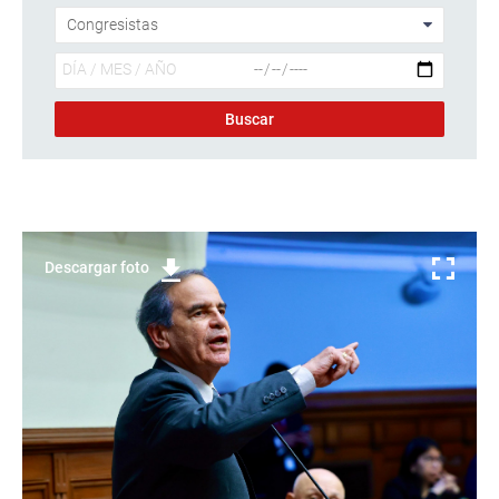
Descargar foto