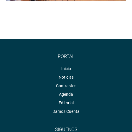
PORTAL
Inicio
Noticias
Contrastes
Agenda
Editorial
Damos Cuenta
SÍGUENOS