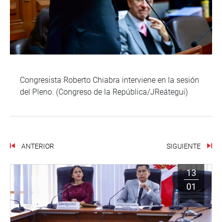
Congresista Roberto Chiabra interviene en la sesión
del Pleno. (Congreso de la República/JReátegui)
ANTERIOR
SIGUIENTE
13
01