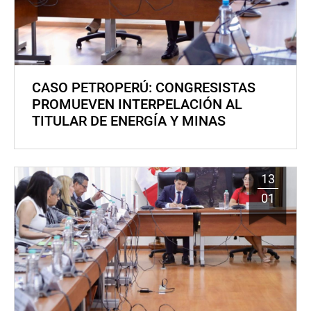
CASO PETROPERÚ: CONGRESISTAS
PROMUEVEN INTERPELACIÓN AL
TITULAR DE ENERGÍA Y MINAS
13
01