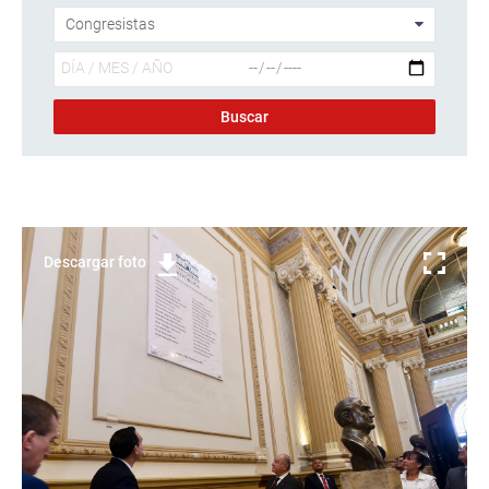
Descargar foto