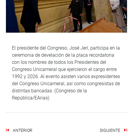
El presidente del Congreso, José Jerí, participa en la
ceremonia de develación de la placa recordatoria
con los nombres de todos los Presidentes del
Congreso Unicameral que ejercieron el cargo entre
1992 y 2026. Al evento asisten varios expresidentes
del Congreso Unicameral, así como congresistas de
distintas bancadas. (Congreso de la
República/EArias)
ANTERIOR
SIGUIENTE