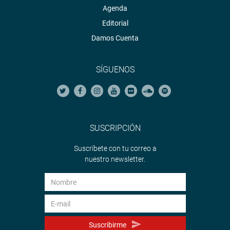
Agenda
Editorial
Damos Cuenta
SÍGUENOS
SUSCRIPCIÓN
Suscríbete con tu correo a
nuestro newsletter.
Suscribirme