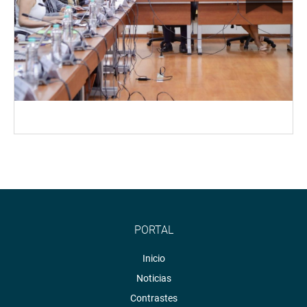
PORTAL
Inicio
Noticias
Contrastes