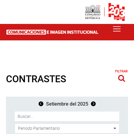
FILTRAR
CONTRASTES
Setiembre del 2025