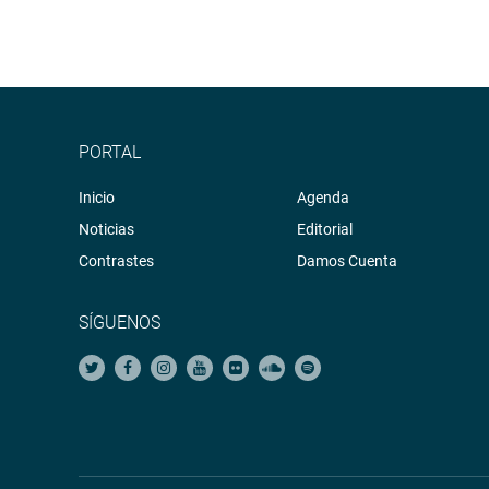
PORTAL
Inicio
Agenda
Noticias
Editorial
Contrastes
Damos Cuenta
SÍGUENOS