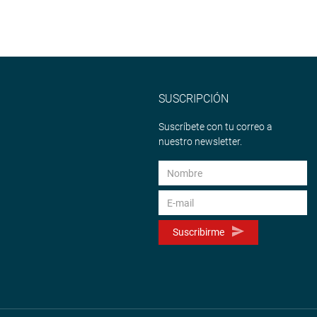
SUSCRIPCIÓN
Suscríbete con tu correo a
nuestro newsletter.
Suscribirme