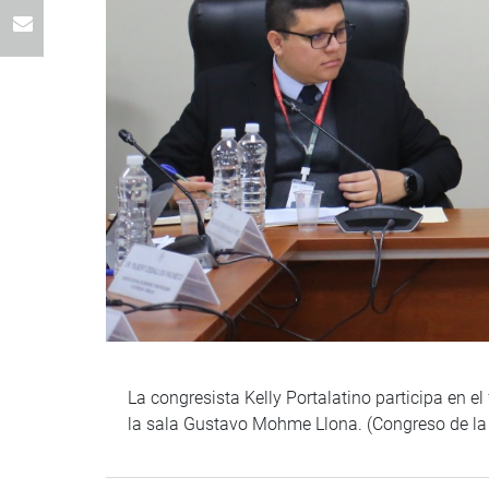
La congresista Kelly Portalatino participa en 
la sala Gustavo Mohme Llona. (Congreso de l