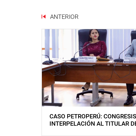
ANTERIOR
CASO PETROPERÚ: CONGRESI
INTERPELACIÓN AL TITULAR D