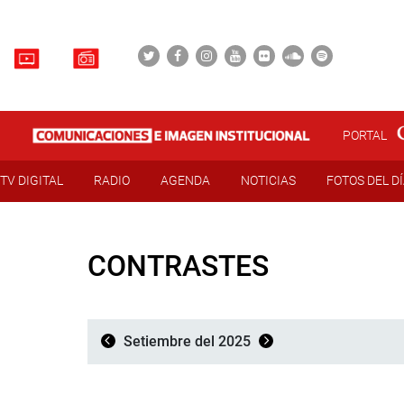
PORTAL
TV DIGITAL
RADIO
AGENDA
NOTICIAS
FOTOS DEL D
CONTRASTES
Setiembre del 2025