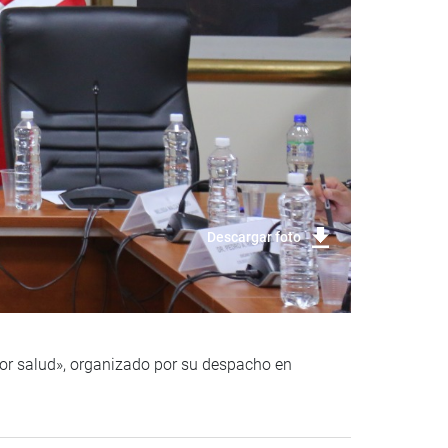
Descargar foto
ctor salud», organizado por su despacho en