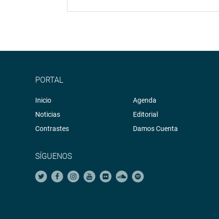
PORTAL
Inicio
Agenda
Noticias
Editorial
Contrastes
Damos Cuenta
SÍGUENOS