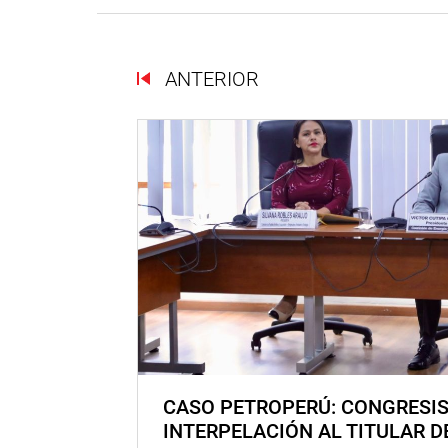
ANTERIOR
CASO PETROPERÚ: CONGRESI
INTERPELACIÓN AL TITULAR D