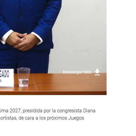
Descargar foto
ma 2027, presidida por la congresista Diana
portistas, de cara a los próximos Juegos