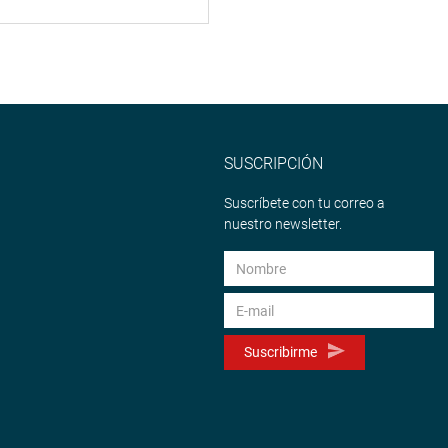
SUSCRIPCIÓN
Suscríbete con tu correo a
nuestro newsletter.
Suscribirme