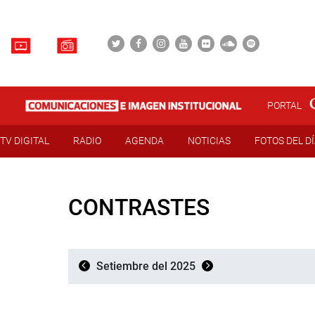
PORTAL
TV DIGITAL
RADIO
AGENDA
NOTICIAS
FOTOS DEL D
CONTRASTES
Setiembre del 2025