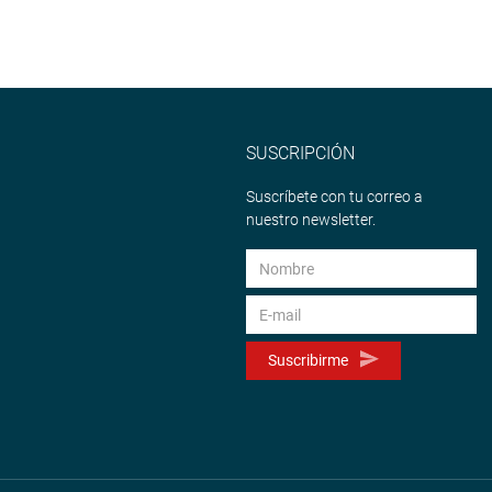
SUSCRIPCIÓN
Suscríbete con tu correo a
nuestro newsletter.
Suscribirme