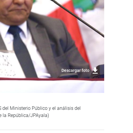
Descargar foto
el Ministerio Público y el análisis del
e la República/JPAyala)