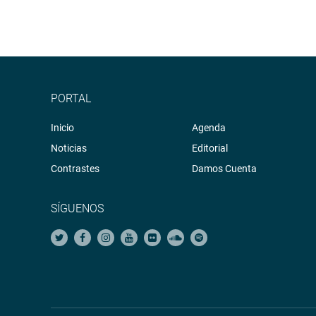
PORTAL
Inicio
Agenda
Noticias
Editorial
Contrastes
Damos Cuenta
SÍGUENOS