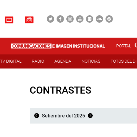
PORTAL
TV DIGITAL
RADIO
AGENDA
NOTICIAS
FOTOS DEL D
CONTRASTES
Setiembre del 2025