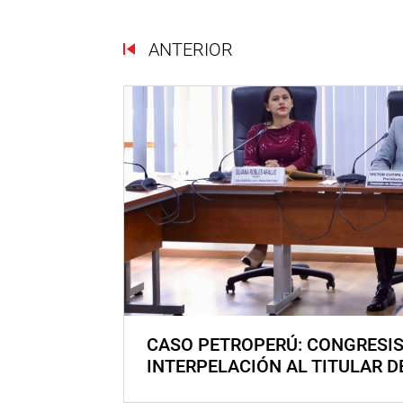
ANTERIOR
CASO PETROPERÚ: CONGRESI
INTERPELACIÓN AL TITULAR D