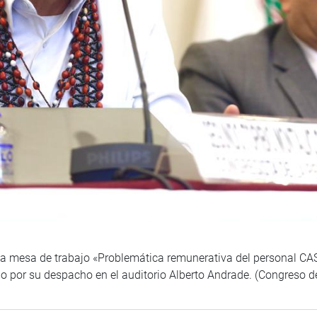
a mesa de trabajo «Problemática remunerativa del personal CAS d
o por su despacho en el auditorio Alberto Andrade. (Congreso d