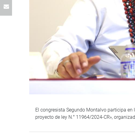
El congresista Segundo Montalvo participa en l
proyecto de ley N.° 11964/2024-CR», organizad