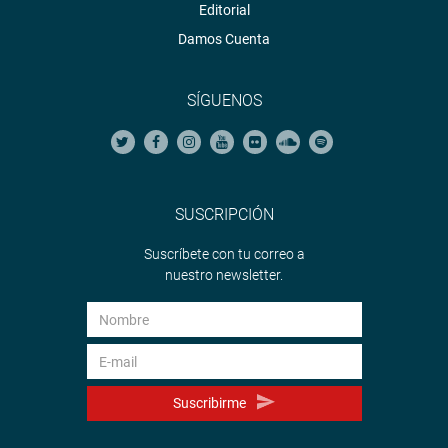
Editorial
Damos Cuenta
SÍGUENOS
SUSCRIPCIÓN
Suscríbete con tu correo a
nuestro newsletter.
Suscribirme