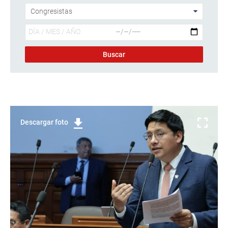
Descargar foto