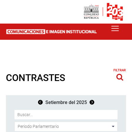
FILTRAR
CONTRASTES
Setiembre del 2025