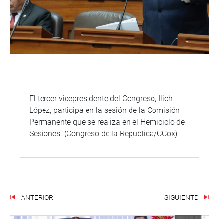
El tercer vicepresidente del Congreso, Ilich
López, participa en la sesión de la Comisión
Permanente que se realiza en el Hemiciclo de
Sesiones. (Congreso de la República/CCox)
ANTERIOR
SIGUIENTE