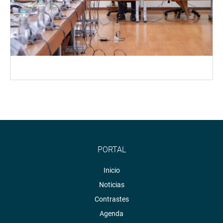
PORTAL
Inicio
Noticias
Contrastes
Agenda