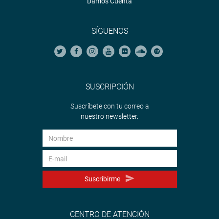
Damos Cuenta
SÍGUENOS
SUSCRIPCIÓN
Suscríbete con tu correo a
nuestro newsletter.
Suscribirme
CENTRO DE ATENCIÓN