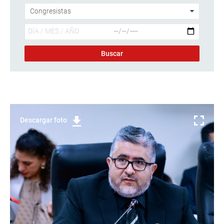
Descargar foto