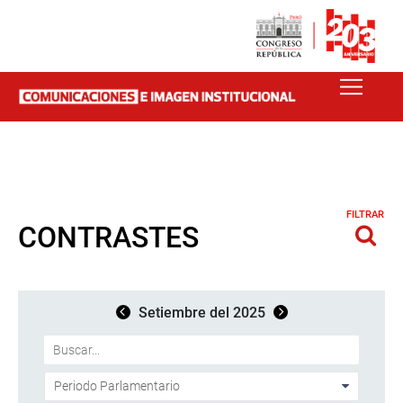
FILTRAR
CONTRASTES
Setiembre del 2025