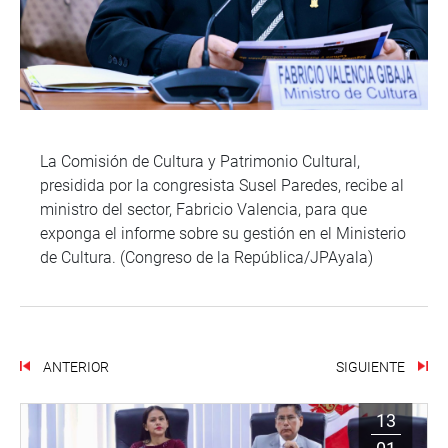
La Comisión de Cultura y Patrimonio Cultural,
presidida por la congresista Susel Paredes, recibe al
ministro del sector, Fabricio Valencia, para que
exponga el informe sobre su gestión en el Ministerio
de Cultura. (Congreso de la República/JPAyala)
ANTERIOR
SIGUIENTE
13