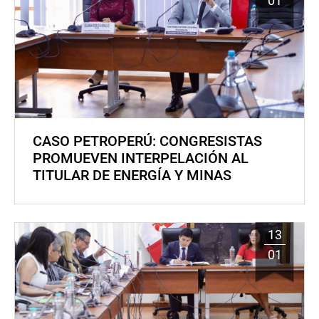
01
CASO PETROPERÚ: CONGRESISTAS
PROMUEVEN INTERPELACIÓN AL
TITULAR DE ENERGÍA Y MINAS
13
01