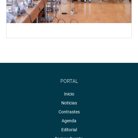
PORTAL
Inicio
Noticias
Contrastes
Agenda
Editorial