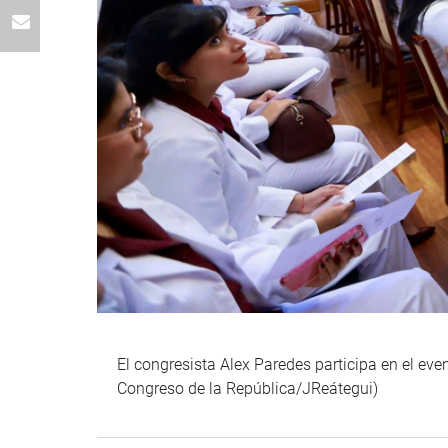
El congresista Alex Paredes participa en el ev
Congreso de la República/JReátegui)