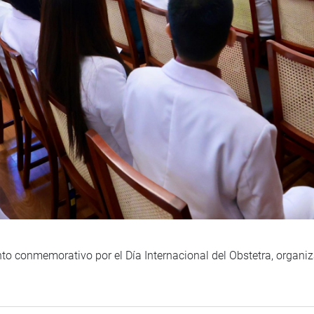
ento conmemorativo por el Día Internacional del Obstetra, organ