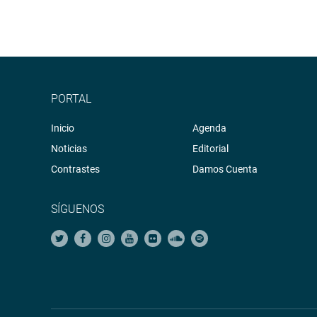
PORTAL
Inicio
Agenda
Noticias
Editorial
Contrastes
Damos Cuenta
SÍGUENOS