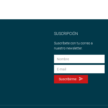
SUSCRIPCIÓN
Suscríbete con tu correo a
nuestro newsletter.
Suscribirme