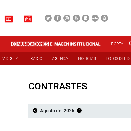
PORTAL
TV DIGITAL
RADIO
AGENDA
NOTICIAS
FOTOS DEL D
CONTRASTES
Agosto del 2025