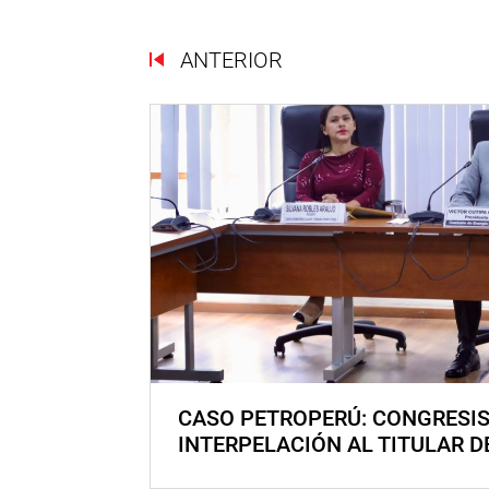
ANTERIOR
CASO PETROPERÚ: CONGRESI
INTERPELACIÓN AL TITULAR D