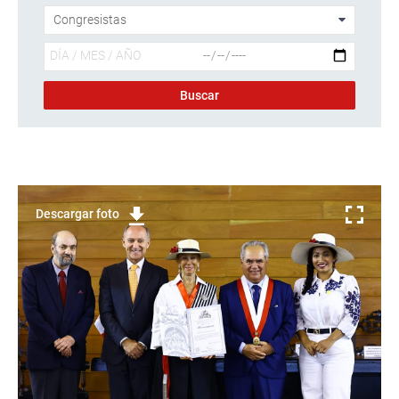
Descargar foto