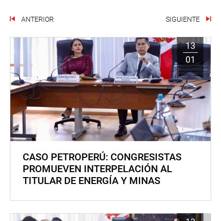
ANTERIOR
SIGUIENTE
13
01
CASO PETROPERÚ: CONGRESISTAS
PROMUEVEN INTERPELACIÓN AL
TITULAR DE ENERGÍA Y MINAS