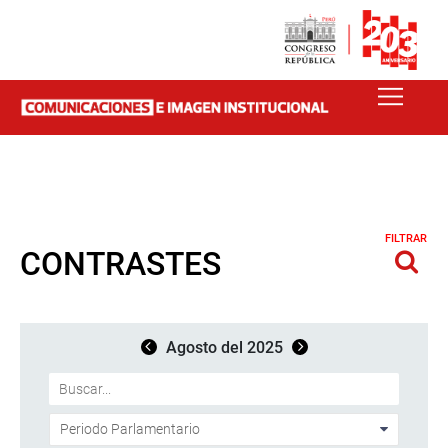
FILTRAR
CONTRASTES
Agosto del 2025