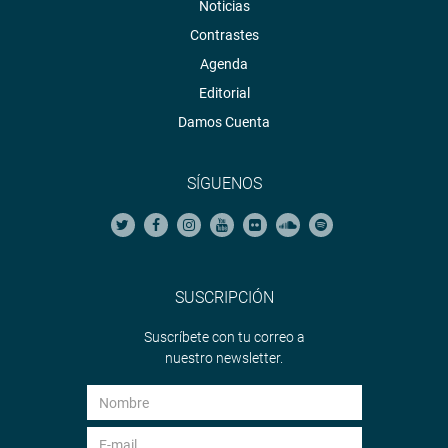
Noticias
Contrastes
Agenda
Editorial
Damos Cuenta
SÍGUENOS
SUSCRIPCIÓN
Suscríbete con tu correo a
nuestro newsletter.