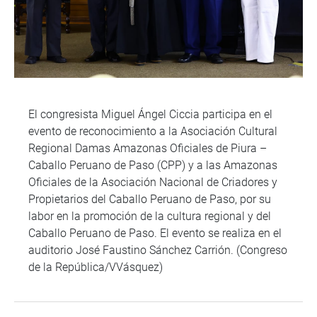
El congresista Miguel Ángel Ciccia participa en el
evento de reconocimiento a la Asociación Cultural
Regional Damas Amazonas Oficiales de Piura –
Caballo Peruano de Paso (CPP) y a las Amazonas
Oficiales de la Asociación Nacional de Criadores y
Propietarios del Caballo Peruano de Paso, por su
labor en la promoción de la cultura regional y del
Caballo Peruano de Paso. El evento se realiza en el
auditorio José Faustino Sánchez Carrión. (Congreso
de la República/VVásquez)