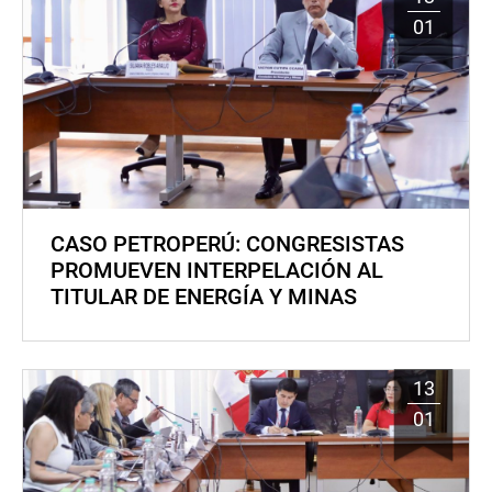
01
CASO PETROPERÚ: CONGRESISTAS
PROMUEVEN INTERPELACIÓN AL
TITULAR DE ENERGÍA Y MINAS
13
01