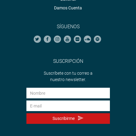
Damos Cuenta
SÍGUENOS
SUSCRIPCIÓN
Suscríbete con tu correo a
nuestro newsletter.
Suscribirme