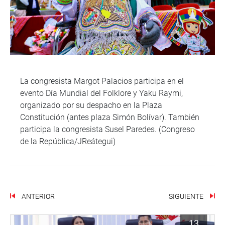
La congresista Margot Palacios participa en el
evento Día Mundial del Folklore y Yaku Raymi,
organizado por su despacho en la Plaza
Constitución (antes plaza Simón Bolívar). También
participa la congresista Susel Paredes. (Congreso
de la República/JReátegui)
ANTERIOR
SIGUIENTE
13