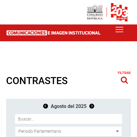
FILTRAR
CONTRASTES
Agosto del 2025