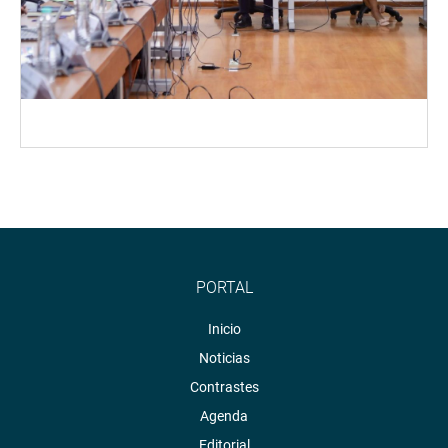
PORTAL
Inicio
Noticias
Contrastes
Agenda
Editorial