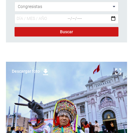
Descargar foto