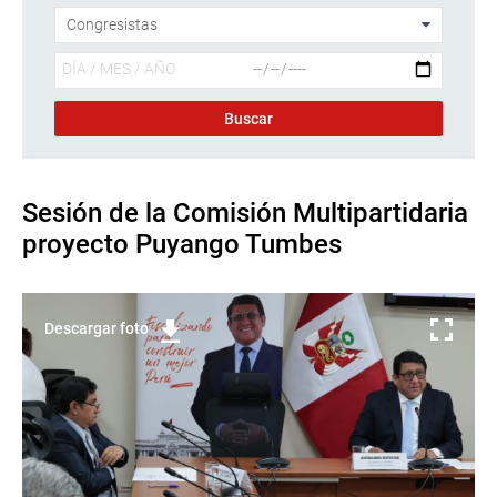
Sesión de la Comisión Multipartidaria
proyecto Puyango Tumbes
Descargar foto