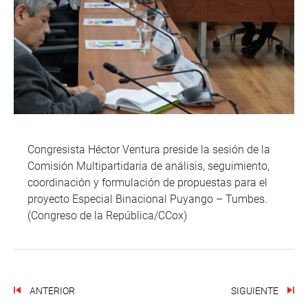
Congresista Héctor Ventura preside la sesión de la
Comisión Multipartidaria de análisis, seguimiento,
coordinación y formulación de propuestas para el
proyecto Especial Binacional Puyango – Tumbes.
(Congreso de la República/CCox)
ANTERIOR
SIGUIENTE