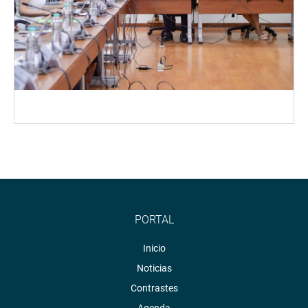
PORTAL
Inicio
Noticias
Contrastes