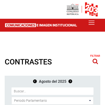
FILTRAR
CONTRASTES
Agosto del 2025