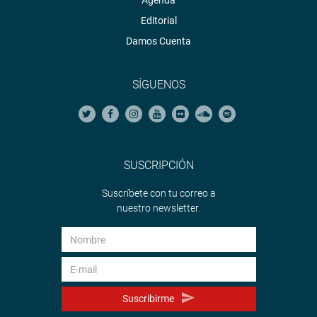
Agenda
Editorial
Damos Cuenta
SÍGUENOS
SUSCRIPCIÓN
Suscríbete con tu correo a
nuestro newsletter.
Suscribirme