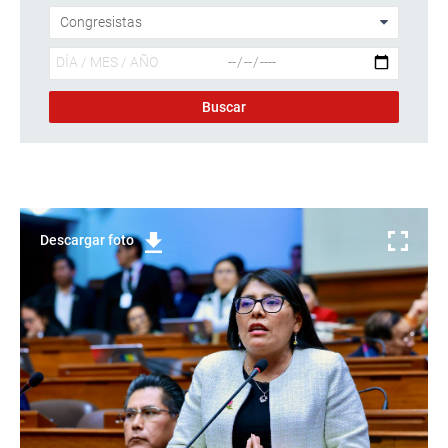
Descargar foto