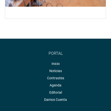
PORTAL
Inicio
Noticias
Contrastes
Agenda
Editorial
Damos Cuenta