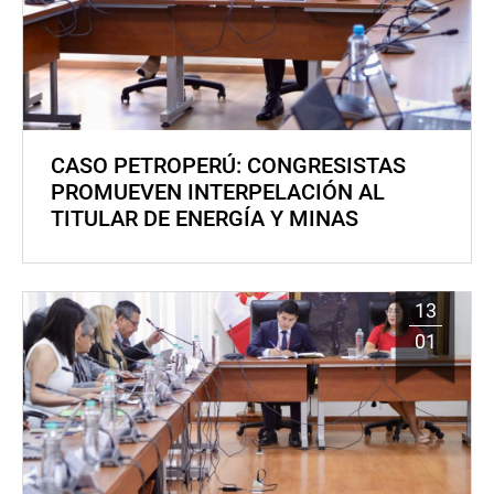
CASO PETROPERÚ: CONGRESISTAS
PROMUEVEN INTERPELACIÓN AL
TITULAR DE ENERGÍA Y MINAS
13
01