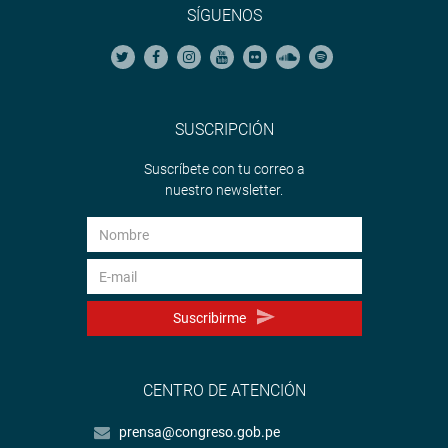
SÍGUENOS
SUSCRIPCIÓN
Suscríbete con tu correo a
nuestro newsletter.
Suscribirme
CENTRO DE ATENCIÓN
prensa@congreso.gob.pe