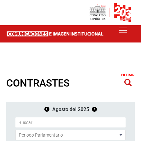
FILTRAR
CONTRASTES
Agosto del 2025