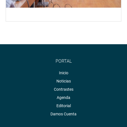
PORTAL
Inicio
Noticias
Contrastes
Agenda
Editorial
Damos Cuenta