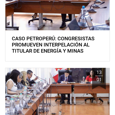
CASO PETROPERÚ: CONGRESISTAS
PROMUEVEN INTERPELACIÓN AL
TITULAR DE ENERGÍA Y MINAS
13
01