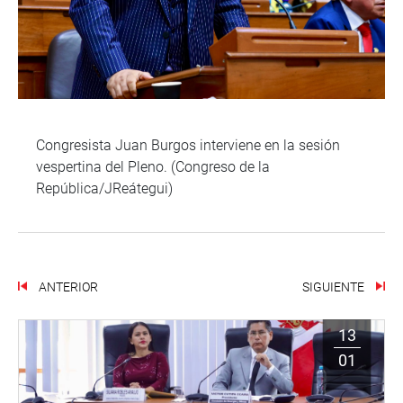
Congresista Juan Burgos interviene en la sesión
vespertina del Pleno. (Congreso de la
República/JReátegui)
ANTERIOR
SIGUIENTE
13
01