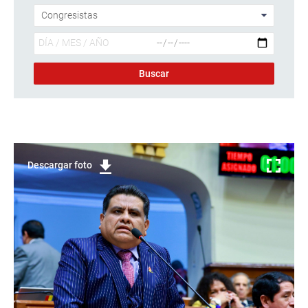
Descargar foto