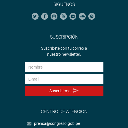
SÍGUENOS
SUSCRIPCIÓN
Suscríbete con tu correo a
nuestro newsletter.
Suscribirme
CENTRO DE ATENCIÓN
prensa@congreso.gob.pe