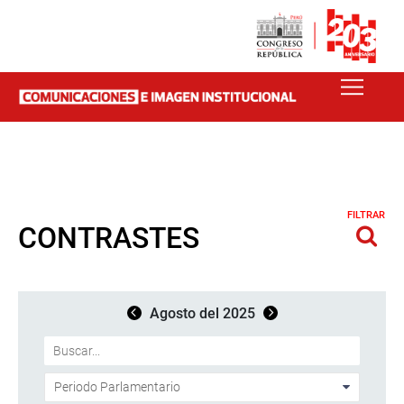
FILTRAR
CONTRASTES
Agosto del 2025