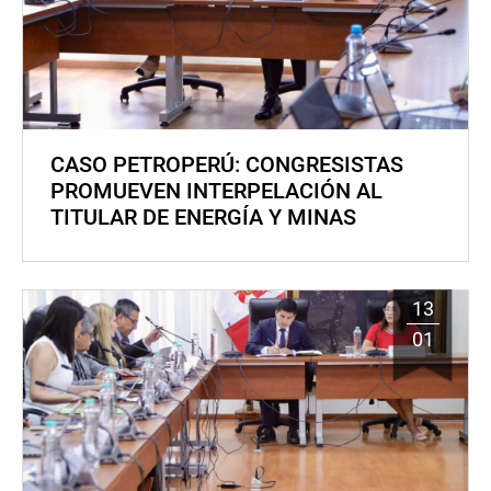
CASO PETROPERÚ: CONGRESISTAS
PROMUEVEN INTERPELACIÓN AL
TITULAR DE ENERGÍA Y MINAS
13
01