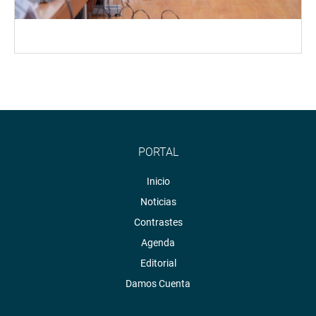
PORTAL
Inicio
Noticias
Contrastes
Agenda
Editorial
Damos Cuenta