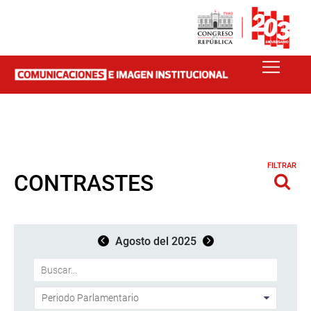
FILTRAR
CONTRASTES
Agosto del 2025