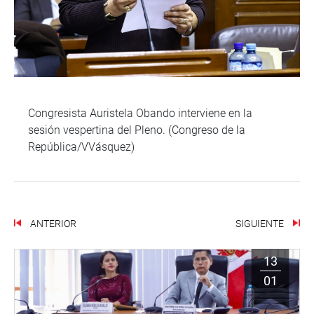
Congresista Auristela Obando interviene en la
sesión vespertina del Pleno. (Congreso de la
República/VVásquez)
ANTERIOR
SIGUIENTE
13
01