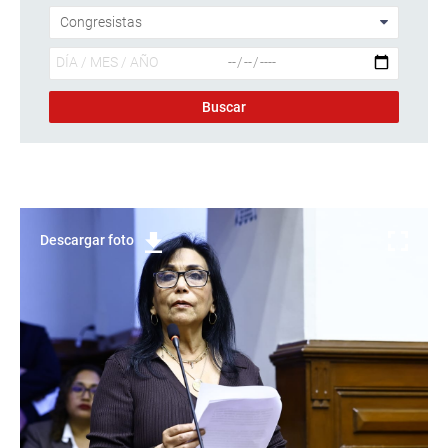
Descargar foto