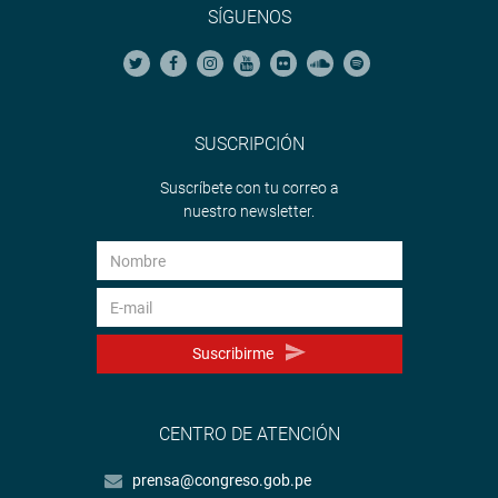
SÍGUENOS
SUSCRIPCIÓN
Suscríbete con tu correo a
nuestro newsletter.
Suscribirme
CENTRO DE ATENCIÓN
prensa@congreso.gob.pe