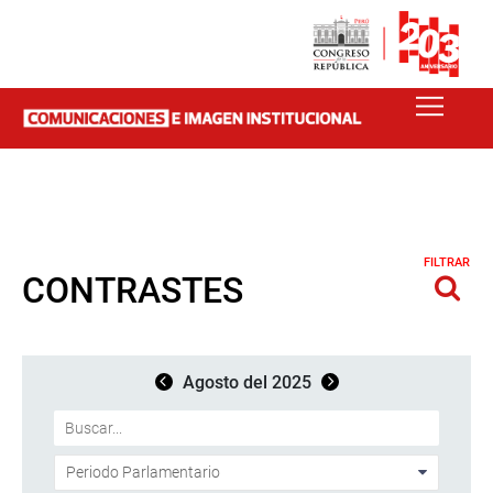
FILTRAR
CONTRASTES
Agosto del 2025