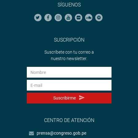
SÍGUENOS
SUSCRIPCIÓN
Suscríbete con tu correo a
nuestro newsletter.
Suscribirme
CENTRO DE ATENCIÓN
prensa@congreso.gob.pe