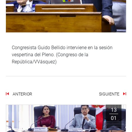
Congresista Guido Bellido interviene en la sesión
vespertina del Pleno. (Congreso de la
República/VVásquez)
ANTERIOR
SIGUIENTE
13
01