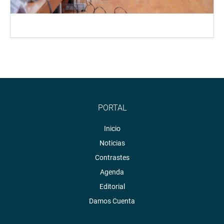
PORTAL
Inicio
Noticias
Contrastes
Agenda
Editorial
Damos Cuenta