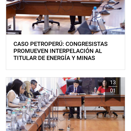
CASO PETROPERÚ: CONGRESISTAS
PROMUEVEN INTERPELACIÓN AL
TITULAR DE ENERGÍA Y MINAS
13
01