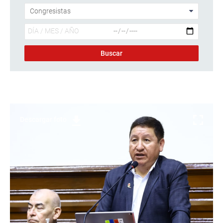
Descargar foto