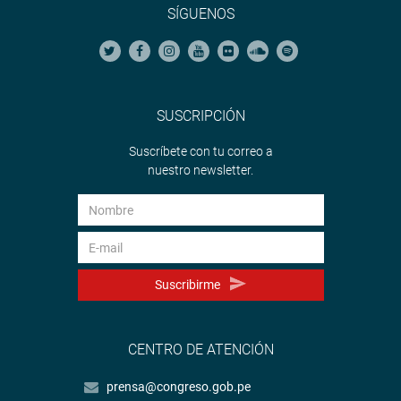
SÍGUENOS
SUSCRIPCIÓN
Suscríbete con tu correo a
nuestro newsletter.
Suscribirme
CENTRO DE ATENCIÓN
prensa@congreso.gob.pe