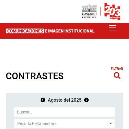
FILTRAR
CONTRASTES
Agosto del 2025