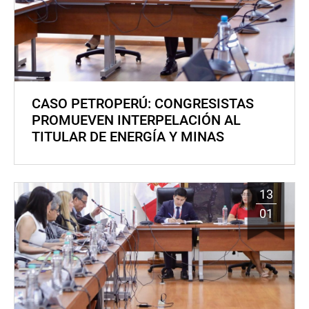
CASO PETROPERÚ: CONGRESISTAS
PROMUEVEN INTERPELACIÓN AL
TITULAR DE ENERGÍA Y MINAS
13
01