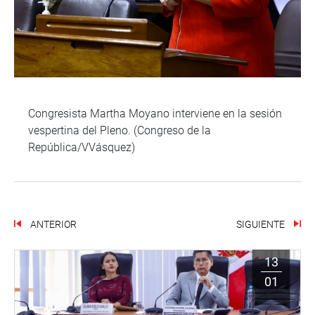
Congresista Martha Moyano interviene en la sesión
vespertina del Pleno. (Congreso de la
República/VVásquez)
ANTERIOR
SIGUIENTE
13
01