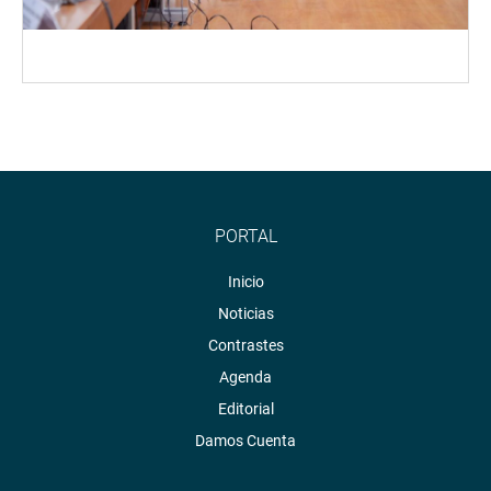
PORTAL
Inicio
Noticias
Contrastes
Agenda
Editorial
Damos Cuenta