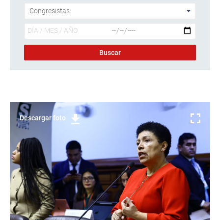
Descargar foto