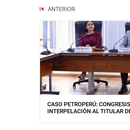
ANTERIOR
CASO PETROPERÚ: CONGRESI
INTERPELACIÓN AL TITULAR D