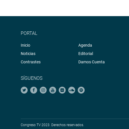
PORTAL
Inicio
Agenda
Noticias
Editorial
Contrastes
Damos Cuenta
SÍGUENOS
Congreso TV 2023. Derechos reservados.