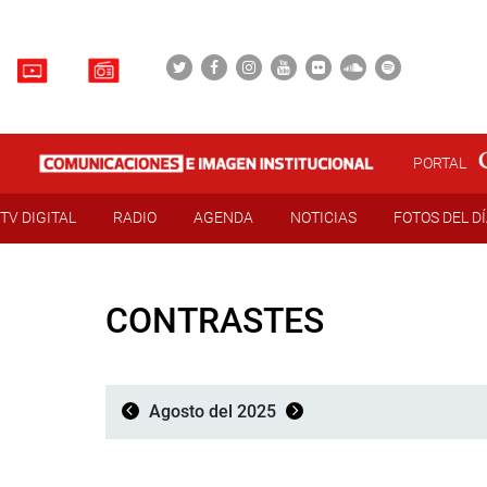
PORTAL
TV DIGITAL
RADIO
AGENDA
NOTICIAS
FOTOS DEL D
CONTRASTES
Agosto del 2025