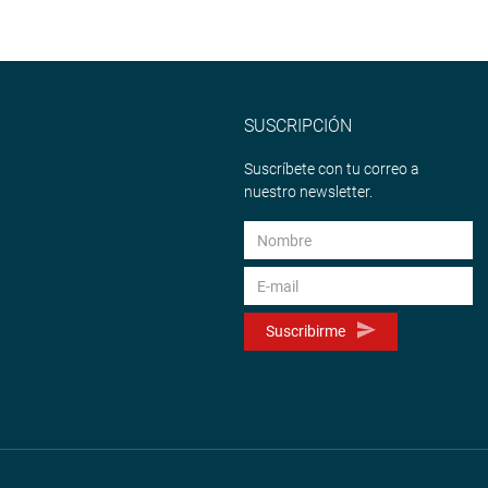
SUSCRIPCIÓN
Suscríbete con tu correo a
nuestro newsletter.
Suscribirme