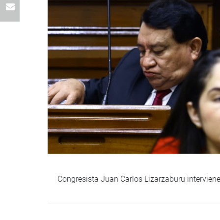
Congresista Juan Carlos Lizarzaburu interviene