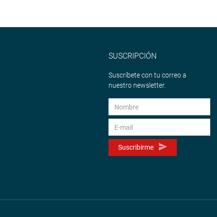
SUSCRIPCIÓN
Suscríbete con tu correo a
nuestro newsletter.
Suscribirme