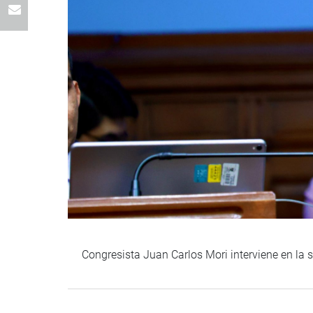
Congresista Juan Carlos Mori interviene en la 