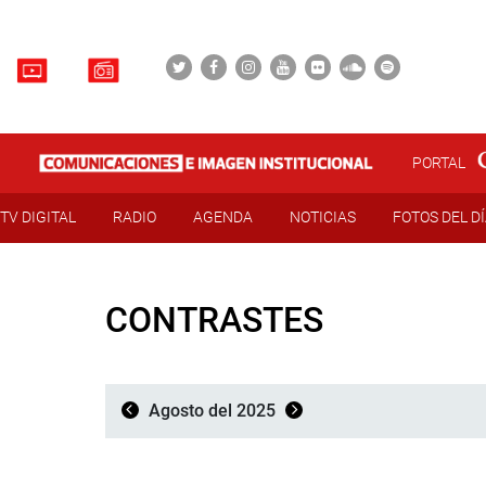
PORTAL
TV DIGITAL
RADIO
AGENDA
NOTICIAS
FOTOS DEL D
CONTRASTES
Agosto del 2025