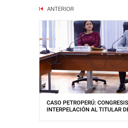
ANTERIOR
CASO PETROPERÚ: CONGRESI
INTERPELACIÓN AL TITULAR D