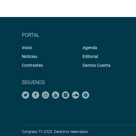
PORTAL
Inicio
Agenda
Noticias
Editorial
Contrastes
Damos Cuenta
SÍGUENOS
Congreso TV 2023. Derechos reservados.