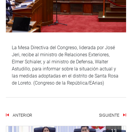
La Mesa Directiva del Congreso, liderada por José
Jeri, recibe al ministro de Relaciones Exteriores,
Elmer Schialer, y al ministro de Defensa, Walter
Astudillo, para informar sobre la situación actual y
las medidas adoptadas en el distrito de Santa Rosa
de Loreto. (Congreso de la República/EArias)
ANTERIOR
SIGUIENTE
13