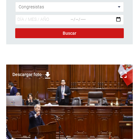
Descargar foto