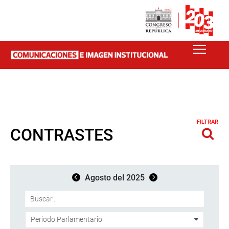
FILTRAR
CONTRASTES
Agosto del 2025