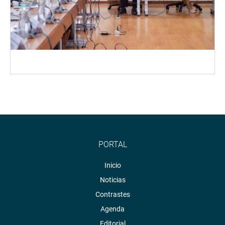
PORTAL
Inicio
Noticias
Contrastes
Agenda
Editorial