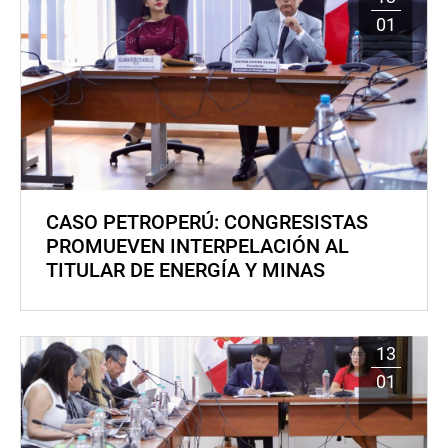
01
CASO PETROPERÚ: CONGRESISTAS
PROMUEVEN INTERPELACIÓN AL
TITULAR DE ENERGÍA Y MINAS
13
01