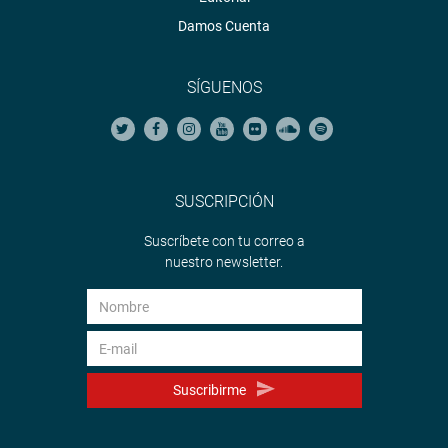
Damos Cuenta
SÍGUENOS
SUSCRIPCIÓN
Suscríbete con tu correo a
nuestro newsletter.
Suscribirme