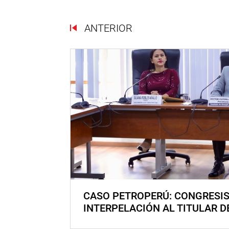
ANTERIOR
CASO PETROPERÚ: CONGRESI
INTERPELACIÓN AL TITULAR D