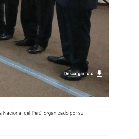
Descargar foto
ía Nacional del Perú, organizado por su