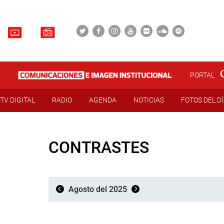
PORTAL
TV DIGITAL
RADIO
AGENDA
NOTICIAS
FOTOS DEL D
CONTRASTES
Agosto del 2025