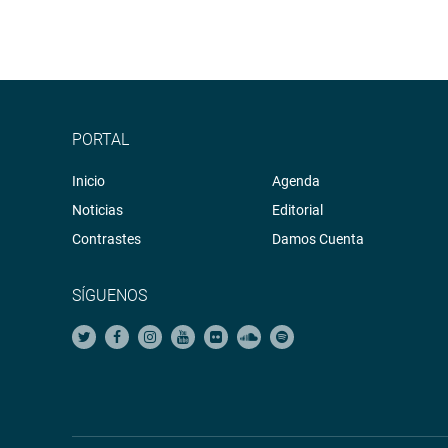
PORTAL
Inicio
Agenda
Noticias
Editorial
Contrastes
Damos Cuenta
SÍGUENOS