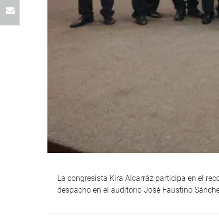
La congresista Kira Alcarráz participa en el re
despacho en el auditorio José Faustino Sánche