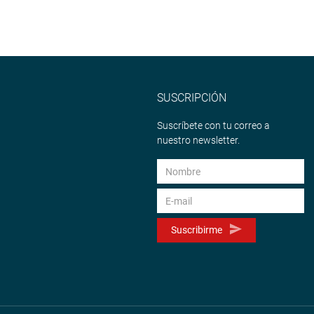
SUSCRIPCIÓN
Suscríbete con tu correo a
nuestro newsletter.
Suscribirme