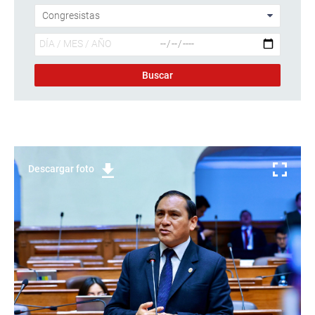
Descargar foto