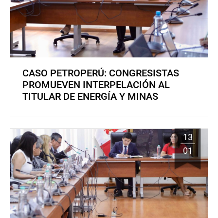
CASO PETROPERÚ: CONGRESISTAS
PROMUEVEN INTERPELACIÓN AL
TITULAR DE ENERGÍA Y MINAS
13
01