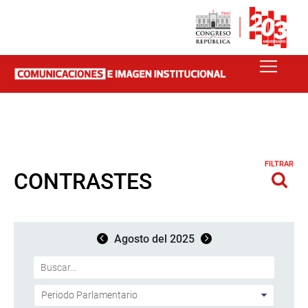
FILTRAR
CONTRASTES
Agosto del 2025