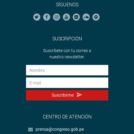
SÍGUENOS
SUSCRIPCIÓN
Suscríbete con tu correo a
nuestro newsletter.
Suscribirme
CENTRO DE ATENCIÓN
prensa@congreso.gob.pe