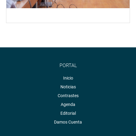
PORTAL
Inicio
Noticias
Contrastes
Agenda
Editorial
Damos Cuenta