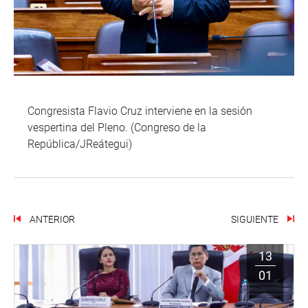
Congresista Flavio Cruz interviene en la sesión
vespertina del Pleno. (Congreso de la
República/JReátegui)
ANTERIOR
SIGUIENTE
13
01