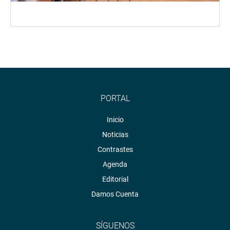
PORTAL
Inicio
Noticias
Contrastes
Agenda
Editorial
Damos Cuenta
SÍGUENOS