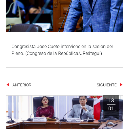
Congresista José Cueto interviene en la sesión del
Pleno. (Congreso de la República/JReátegui)
ANTERIOR
SIGUIENTE
13
01