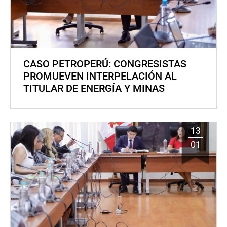
CASO PETROPERÚ: CONGRESISTAS
PROMUEVEN INTERPELACIÓN AL
TITULAR DE ENERGÍA Y MINAS
13
01