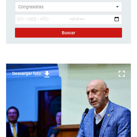
Descargar foto