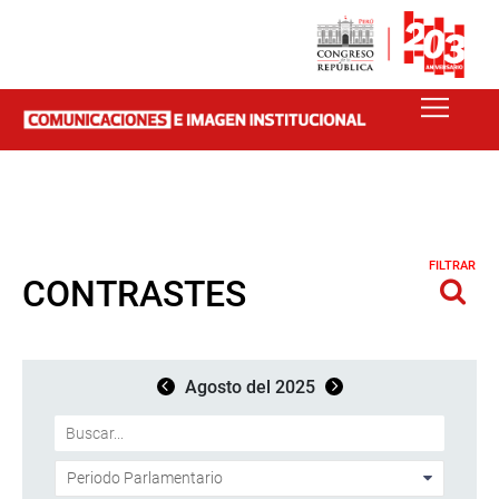
FILTRAR
CONTRASTES
Agosto del 2025