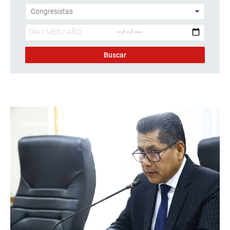
Descargar foto