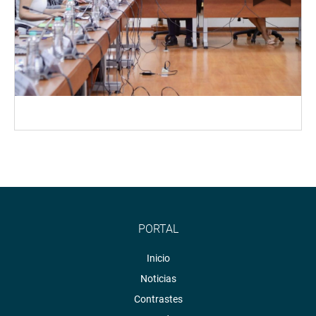
PORTAL
Inicio
Noticias
Contrastes