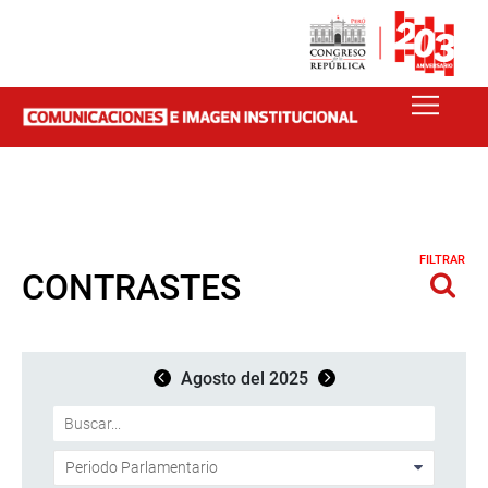
FILTRAR
CONTRASTES
Agosto del 2025