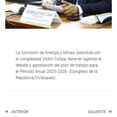
La Comisión de Energía y Minas, presidida por
el congresista Víctor Cutipa, tiene en agenda el
debate y aprobación del plan de trabajo para
el Periodo Anual 2025-2026. (Congreso de la
República/VVásquez)
ANTERIOR
SIGUIENTE