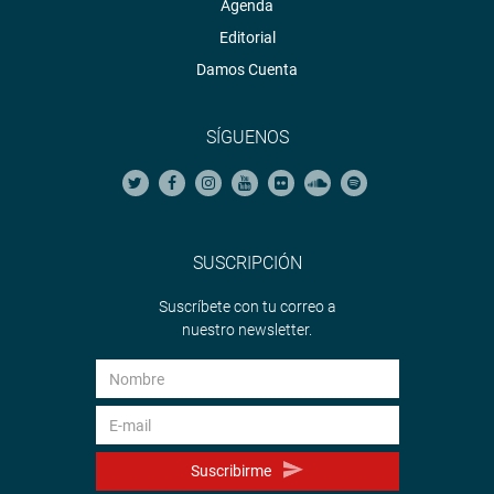
Agenda
Editorial
Damos Cuenta
SÍGUENOS
SUSCRIPCIÓN
Suscríbete con tu correo a
nuestro newsletter.
Suscribirme